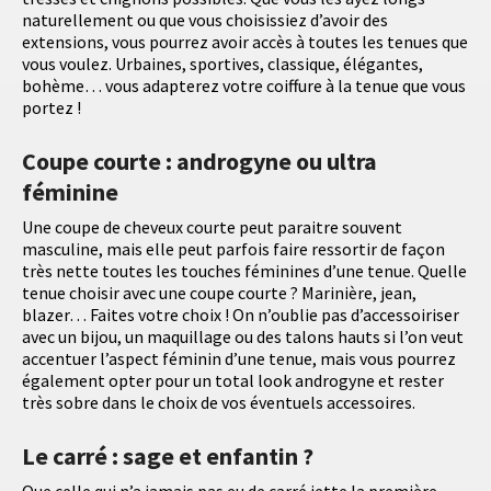
naturellement ou que vous choisissiez d’avoir des
extensions, vous pourrez avoir accès à toutes les tenues que
vous voulez. Urbaines, sportives, classique, élégantes,
bohème… vous adapterez votre coiffure à la tenue que vous
portez !
Coupe courte : androgyne ou ultra
féminine
Une coupe de cheveux courte peut paraitre souvent
masculine, mais elle peut parfois faire ressortir de façon
très nette toutes les touches féminines d’une tenue. Quelle
tenue choisir avec une coupe courte ? Marinière, jean,
blazer… Faites votre choix ! On n’oublie pas d’accessoiriser
avec un bijou, un maquillage ou des talons hauts si l’on veut
accentuer l’aspect féminin d’une tenue, mais vous pourrez
également opter pour un total look androgyne et rester
très sobre dans le choix de vos éventuels accessoires.
Le carré : sage et enfantin ?