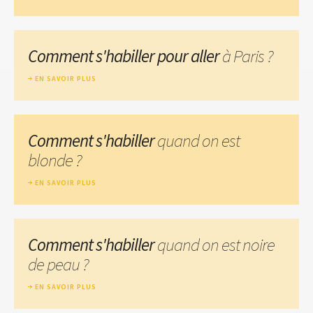
Comment s'habiller pour aller
à Paris ?
EN SAVOIR PLUS
Comment s'habiller
quand on est
blonde ?
EN SAVOIR PLUS
Comment s'habiller
quand on est noire
de peau ?
EN SAVOIR PLUS