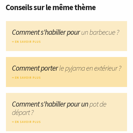
Conseils sur le même thème
Comment s'habiller pour
un barbecue ?
EN SAVOIR PLUS
Comment porter
le pyjama en extérieur ?
EN SAVOIR PLUS
Comment s'habiller pour un
pot de
départ ?
EN SAVOIR PLUS