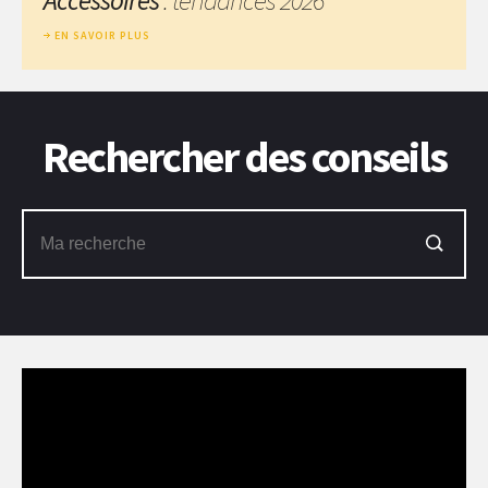
EN SAVOIR PLUS
Rechercher des conseils