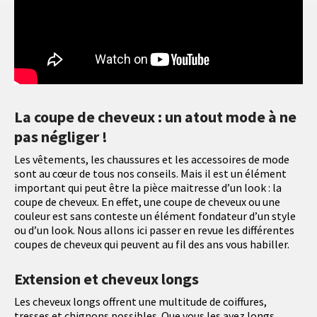
La coupe de cheveux : un atout mode à ne
pas négliger !
Les vêtements, les chaussures et les accessoires de mode
sont au cœur de tous nos conseils. Mais il est un élément
important qui peut être la pièce maitresse d’un look : la
coupe de cheveux. En effet, une coupe de cheveux ou une
couleur est sans conteste un élément fondateur d’un style
ou d’un look. Nous allons ici passer en revue les différentes
coupes de cheveux qui peuvent au fil des ans vous habiller.
Extension et cheveux longs
Les cheveux longs offrent une multitude de coiffures,
tresses et chignons possibles. Que vous les ayez longs