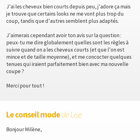
J'ai les cheveux bien courts depuis peu, j'adore ça mais
je trouve que certains looks ne me vont plus trop du
coup, tandis que d'autres semblent plus adaptés.
J'aimerais cependant avoir ton avis sur la question :
peux-tu me dire globalement quelles sont les règles à
suivre quand on a les cheveux courts (et que l'on est
mince et de taille moyenne), et me concocter quelques
tenues qui iraient parfaitement bien avec ma nouvelle
coupe ?
Merci pour tout !
Le conseil mode
de Lise
Bonjour Milène,