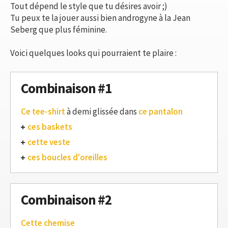
Tout dépend le style que tu désires avoir ;)
Tu peux te la jouer aussi bien androgyne à la Jean
Seberg que plus féminine.
Voici quelques looks qui pourraient te plaire :
Combinaison #1
Ce tee-shirt
à demi glissée dans
ce pantalon
ces baskets
cette veste
ces boucles d'oreilles
Combinaison #2
Cette chemise