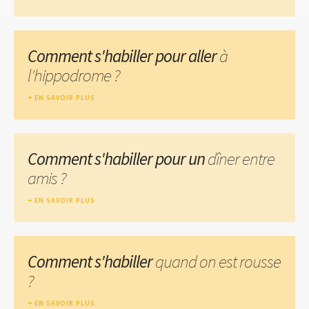
Comment s'habiller pour aller
à
l'hippodrome ?
EN SAVOIR PLUS
Comment s'habiller pour un
dîner entre
amis ?
EN SAVOIR PLUS
Comment s'habiller
quand on est rousse
?
EN SAVOIR PLUS