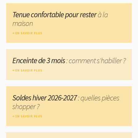
Tenue confortable pour rester
à la
maison
EN SAVOIR PLUS
Enceinte de 3 mois
: comment s'habiller ?
EN SAVOIR PLUS
Soldes hiver 2026-2027
: quelles pièces
shopper ?
EN SAVOIR PLUS