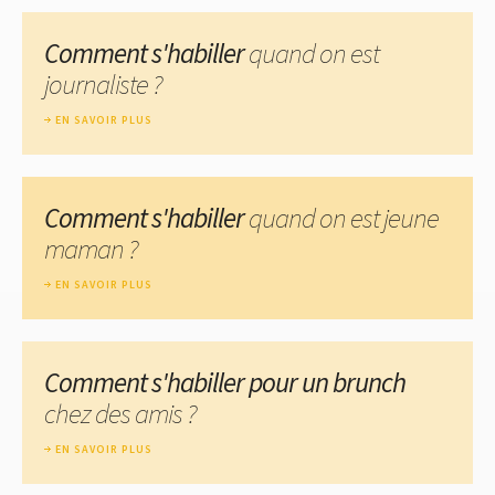
Comment s'habiller
quand on est
journaliste ?
EN SAVOIR PLUS
Comment s'habiller
quand on est jeune
maman ?
EN SAVOIR PLUS
Comment s'habiller pour un brunch
chez des amis ?
EN SAVOIR PLUS