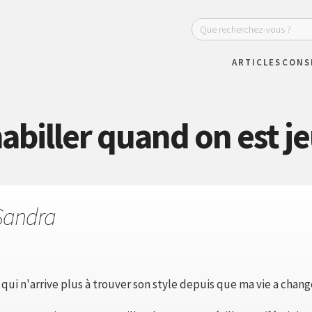
ARTICLES
CONS
biller quand on est 
Sandra
ui n'arrive plus à trouver son style depuis que ma vie a chang