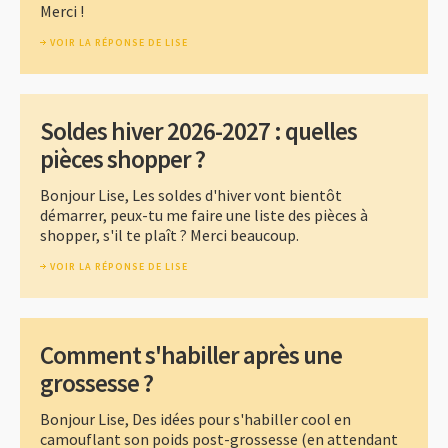
Merci !
VOIR LA RÉPONSE DE LISE
Soldes hiver 2026-2027 : quelles
pièces shopper ?
Bonjour Lise, Les soldes d'hiver vont bientôt
démarrer, peux-tu me faire une liste des pièces à
shopper, s'il te plaît ? Merci beaucoup.
VOIR LA RÉPONSE DE LISE
Comment s'habiller après une
grossesse ?
Bonjour Lise, Des idées pour s'habiller cool en
camouflant son poids post-grossesse (en attendant