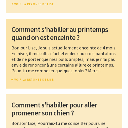
VOIR LA RÉPONSE DE LISE
Comment s'habiller au printemps
quand on est enceinte ?
Bonjour Lise, Je suis actuellement enceinte de 4 mois.
En hiver, il me suffit d'acheter deux ou trois pantalons
et de ne porter que mes pulls amples, mais je n'ai pas
envie de renoncer à une certaine allure ce printemps.
Peux-tu me composer quelques looks ? Merci !
VOIR LA RÉPONSE DE LISE
Comment s'habiller pour aller
promener son chien ?
Bonsoir Lise, Pourrais-tu me conseiller pour une