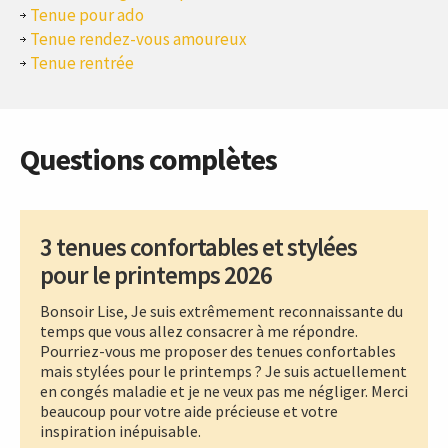
Tenue pour ado
Tenue rendez-vous amoureux
Tenue rentrée
Questions complètes
3 tenues confortables et stylées
pour le printemps 2026
Bonsoir Lise, Je suis extrêmement reconnaissante du
temps que vous allez consacrer à me répondre.
Pourriez-vous me proposer des tenues confortables
mais stylées pour le printemps ? Je suis actuellement
en congés maladie et je ne veux pas me négliger. Merci
beaucoup pour votre aide précieuse et votre
inspiration inépuisable.