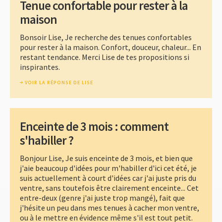
Tenue confortable pour rester à la
maison
Bonsoir Lise, Je recherche des tenues confortables
pour rester à la maison. Confort, douceur, chaleur... En
restant tendance. Merci Lise de tes propositions si
inspirantes.
VOIR LA RÉPONSE DE LISE
Enceinte de 3 mois : comment
s'habiller ?
Bonjour Lise, Je suis enceinte de 3 mois, et bien que
j'aie beaucoup d'idées pour m'habiller d'ici cet été, je
suis actuellement à court d'idées car j'ai juste pris du
ventre, sans toutefois être clairement enceinte... Cet
entre-deux (genre j'ai juste trop mangé), fait que
j'hésite un peu dans mes tenues à cacher mon ventre,
ou à le mettre en évidence même s'il est tout petit.