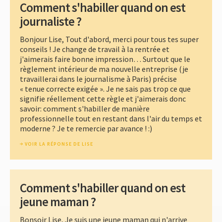
Comment s'habiller quand on est
journaliste ?
Bonjour Lise, Tout d'abord, merci pour tous tes super
conseils ! Je change de travail à la rentrée et
j'aimerais faire bonne impression… Surtout que le
règlement intérieur de ma nouvelle entreprise (je
travaillerai dans le journalisme à Paris) précise
« tenue correcte exigée ». Je ne sais pas trop ce que
signifie réellement cette règle et j'aimerais donc
savoir: comment s'habiller de manière
professionnelle tout en restant dans l'air du temps et
moderne ? Je te remercie par avance ! :)
VOIR LA RÉPONSE DE LISE
Comment s'habiller quand on est
jeune maman ?
Bonsoir Lise, Je suis une jeune maman qui n'arrive