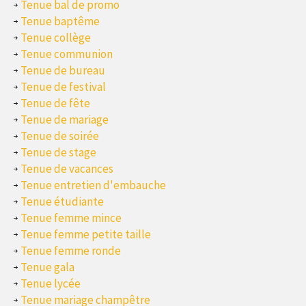
Tenue bal de promo
Tenue baptême
Tenue collège
Tenue communion
Tenue de bureau
Tenue de festival
Tenue de fête
Tenue de mariage
Tenue de soirée
Tenue de stage
Tenue de vacances
Tenue entretien d'embauche
Tenue étudiante
Tenue femme mince
Tenue femme petite taille
Tenue femme ronde
Tenue gala
Tenue lycée
Tenue mariage champêtre