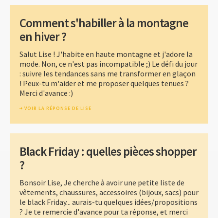
Comment s'habiller à la montagne
en hiver ?
Salut Lise ! J'habite en haute montagne et j'adore la
mode. Non, ce n'est pas incompatible ;) Le défi du jour
: suivre les tendances sans me transformer en glaçon
! Peux-tu m'aider et me proposer quelques tenues ?
Merci d'avance :)
VOIR LA RÉPONSE DE LISE
Black Friday : quelles pièces shopper
?
Bonsoir Lise, Je cherche à avoir une petite liste de
vêtements, chaussures, accessoires (bijoux, sacs) pour
le black Friday... aurais-tu quelques idées/propositions
? Je te remercie d'avance pour ta réponse, et merci