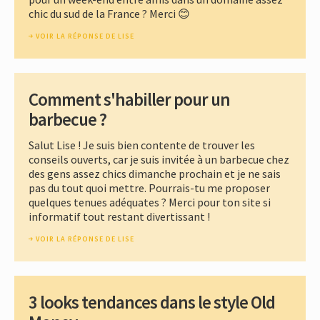
chic du sud de la France ? Merci 😊
VOIR LA RÉPONSE DE LISE
Comment s'habiller pour un
barbecue ?
Salut Lise ! Je suis bien contente de trouver les
conseils ouverts, car je suis invitée à un barbecue chez
des gens assez chics dimanche prochain et je ne sais
pas du tout quoi mettre. Pourrais-tu me proposer
quelques tenues adéquates ? Merci pour ton site si
informatif tout restant divertissant !
VOIR LA RÉPONSE DE LISE
3 looks tendances dans le style Old