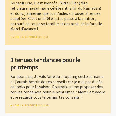
Bonsoir Lise, C'est bientôt l'Aïd el-Fitr (fête
religieuse musulmane célébrant la fin du Ramadan)
et donc j'aimerais que tu m'aides à trouver 3 tenues
adaptées. C'est une fête qui se passe à la maison,
entouré de toute sa famille et des amis de la famille.
Merci d'avance !
VOIR LA RÉPONSE DE LISE
3 tenues tendances pour le
printemps
Bonjour Lise, Je vais faire du shopping cette semaine
et j'aurais besoin de tes conseils car je n'ai pas d'idée
de looks pour la saison. Pourrais-tu me proposer des
tenues tendances pour le printemps ? Merci je t'adore
et je regarde tous le temps tes conseils :)
VOIR LA RÉPONSE DE LISE