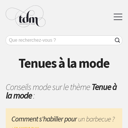
Tenues à la mode
Conseils mode sur le thème
Tenue à
la mode
:
Comment s'habiller pour
un barbecue ?