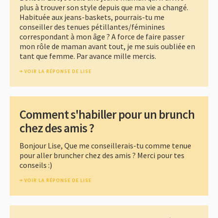
plus à trouver son style depuis que ma vie a changé.
Habituée aux jeans-baskets, pourrais-tu me
conseiller des tenues pétillantes/féminines
correspondant à mon âge ? A force de faire passer
mon rôle de maman avant tout, je me suis oubliée en
tant que femme. Par avance mille mercis.
VOIR LA RÉPONSE DE LISE
Comment s'habiller pour un brunch
chez des amis ?
Bonjour Lise, Que me conseillerais-tu comme tenue
pour aller bruncher chez des amis ? Merci pour tes
conseils :)
VOIR LA RÉPONSE DE LISE