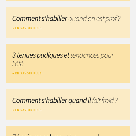
Comment s'habiller
quand on est prof ?
EN SAVOIR PLUS
3 tenues pudiques et
tendances pour
l'été
EN SAVOIR PLUS
Comment s'habiller quand il
fait froid ?
EN SAVOIR PLUS