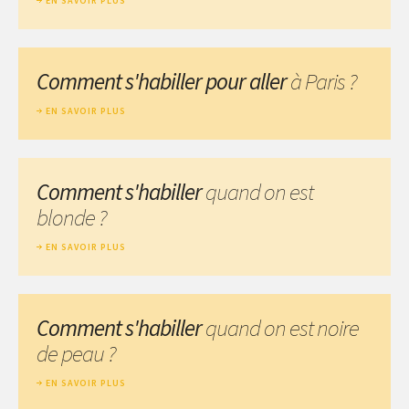
EN SAVOIR PLUS
Comment s'habiller pour aller
à Paris ?
EN SAVOIR PLUS
Comment s'habiller
quand on est
blonde ?
EN SAVOIR PLUS
Comment s'habiller
quand on est noire
de peau ?
EN SAVOIR PLUS