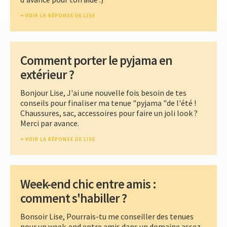
VOIR LA RÉPONSE DE LISE
Comment porter le pyjama en
extérieur ?
Bonjour Lise, J'ai une nouvelle fois besoin de tes
conseils pour finaliser ma tenue "pyjama "de l'été !
Chaussures, sac, accessoires pour faire un joli look ?
Merci par avance.
VOIR LA RÉPONSE DE LISE
Week-end chic entre amis :
comment s'habiller ?
Bonsoir Lise, Pourrais-tu me conseiller des tenues
pour un week-end entre amis dans un domaine assez