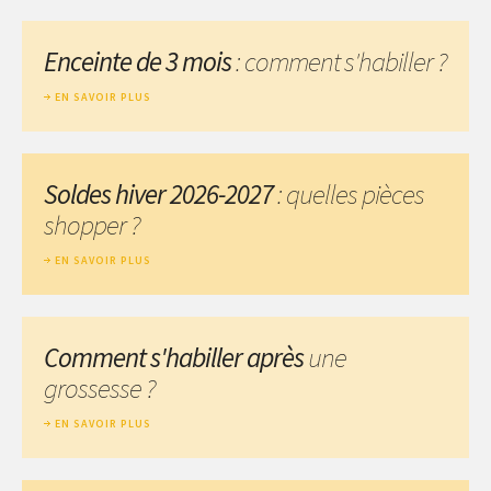
Enceinte de 3 mois
: comment s'habiller ?
EN SAVOIR PLUS
Soldes hiver 2026-2027
: quelles pièces
shopper ?
EN SAVOIR PLUS
Comment s'habiller après
une
grossesse ?
EN SAVOIR PLUS