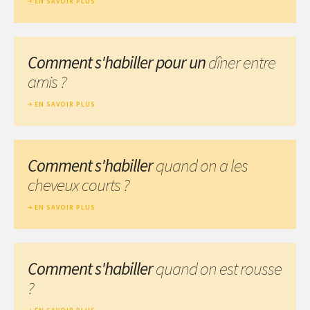
EN SAVOIR PLUS
Comment s'habiller pour un
dîner entre
amis ?
EN SAVOIR PLUS
Comment s'habiller
quand on a les
cheveux courts ?
EN SAVOIR PLUS
Comment s'habiller
quand on est rousse
?