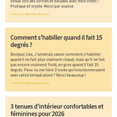
tenue lors des sorties et balades avec mon chien ?
Pratique et stylée. Merci par avance.
VOIR LA RÉPONSE DE LISE
Comment s'habiller quand il fait 15
degrés ?
Bonjour Lise, J'aimerais savoir comment s'habiller
quand il ne fait plus vraiment chaud, mais qu'il ne fait
pas encore vraiment froid, en gros quand il fait 15
degrés. Peux-tu me faire 3 looks qui fonctionneraient
avec cette température ? Merci beaucoup !
VOIR LA RÉPONSE DE LISE
3 tenues d'intérieur confortables et
féminines pour 2026