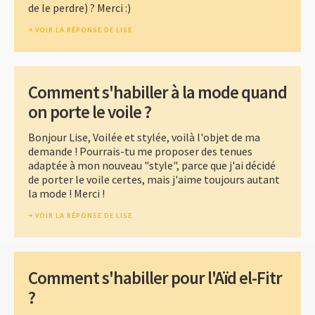
de le perdre) ? Merci :)
VOIR LA RÉPONSE DE LISE
Comment s'habiller à la mode quand
on porte le voile ?
Bonjour Lise, Voilée et stylée, voilà l'objet de ma
demande ! Pourrais-tu me proposer des tenues
adaptée à mon nouveau "style", parce que j'ai décidé
de porter le voile certes, mais j'aime toujours autant
la mode ! Merci !
VOIR LA RÉPONSE DE LISE
Comment s'habiller pour l'Aïd el-Fitr
?