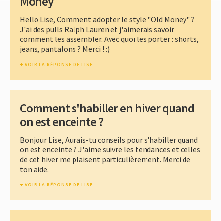
Money
Hello Lise, Comment adopter le style "Old Money" ?
J'ai des pulls Ralph Lauren et j'aimerais savoir
comment les assembler. Avec quoi les porter : shorts,
jeans, pantalons ? Merci ! :)
VOIR LA RÉPONSE DE LISE
Comment s'habiller en hiver quand
on est enceinte ?
Bonjour Lise, Aurais-tu conseils pour s'habiller quand
on est enceinte ? J'aime suivre les tendances et celles
de cet hiver me plaisent particulièrement. Merci de
ton aide.
VOIR LA RÉPONSE DE LISE