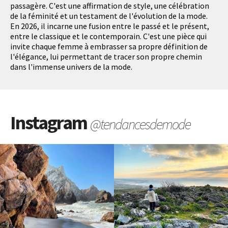
passagère. C'est une affirmation de style, une célébration
de la féminité et un testament de l'évolution de la mode.
En 2026, il incarne une fusion entre le passé et le présent,
entre le classique et le contemporain. C'est une pièce qui
invite chaque femme à embrasser sa propre définition de
l'élégance, lui permettant de tracer son propre chemin
dans l'immense univers de la mode.
Instagram
@tendancesdemode