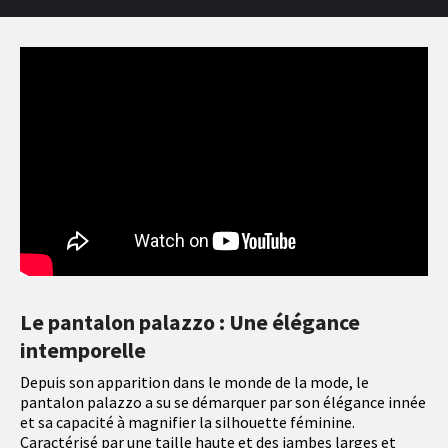
Le pantalon palazzo : Une élégance
intemporelle
Depuis son apparition dans le monde de la mode, le
pantalon palazzo a su se démarquer par son élégance innée
et sa capacité à magnifier la silhouette féminine.
Caractérisé par une taille haute et des jambes larges et