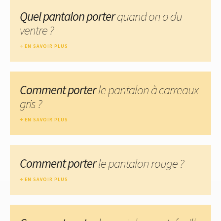
Quel pantalon porter
quand on a du
ventre ?
EN SAVOIR PLUS
Comment porter
le pantalon à carreaux
gris ?
EN SAVOIR PLUS
Comment porter
le pantalon rouge ?
EN SAVOIR PLUS