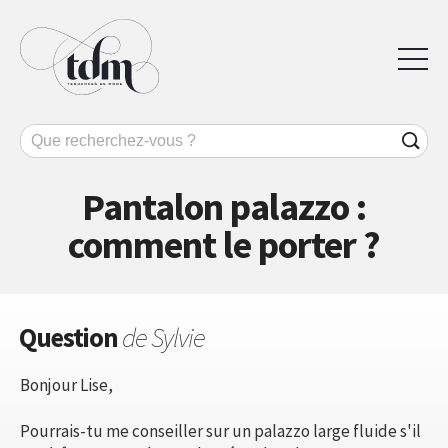
Pantalon palazzo :
comment le porter ?
Question
de Sylvie
Bonjour Lise,
Pourrais-tu me conseiller sur un palazzo large fluide s'il