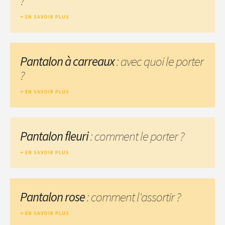
?
EN SAVOIR PLUS
Pantalon à carreaux
: avec quoi le porter
?
EN SAVOIR PLUS
Pantalon fleuri
: comment le porter ?
EN SAVOIR PLUS
Pantalon rose
: comment l'assortir ?
EN SAVOIR PLUS