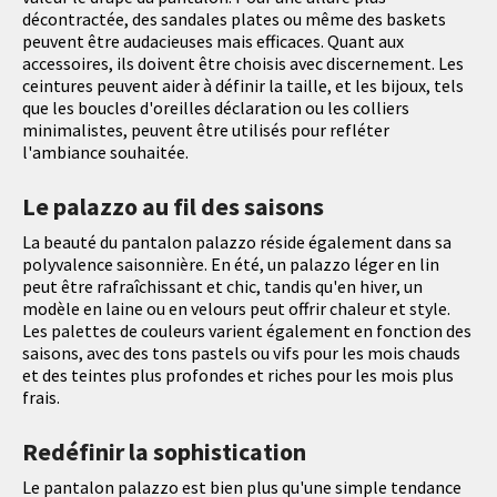
décontractée, des sandales plates ou même des baskets
peuvent être audacieuses mais efficaces. Quant aux
accessoires, ils doivent être choisis avec discernement. Les
ceintures peuvent aider à définir la taille, et les bijoux, tels
que les boucles d'oreilles déclaration ou les colliers
minimalistes, peuvent être utilisés pour refléter
l'ambiance souhaitée.
Le palazzo au fil des saisons
La beauté du pantalon palazzo réside également dans sa
polyvalence saisonnière. En été, un palazzo léger en lin
peut être rafraîchissant et chic, tandis qu'en hiver, un
modèle en laine ou en velours peut offrir chaleur et style.
Les palettes de couleurs varient également en fonction des
saisons, avec des tons pastels ou vifs pour les mois chauds
et des teintes plus profondes et riches pour les mois plus
frais.
Redéfinir la sophistication
Le pantalon palazzo est bien plus qu'une simple tendance