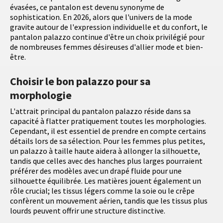
évasées, ce pantalon est devenu synonyme de
sophistication. En 2026, alors que l'univers de la mode
gravite autour de l'expression individuelle et du confort, le
pantalon palazzo continue d'être un choix privilégié pour
de nombreuses femmes désireuses d'allier mode et bien-
être.
Choisir le bon palazzo pour sa
morphologie
L'attrait principal du pantalon palazzo réside dans sa
capacité à flatter pratiquement toutes les morphologies.
Cependant, il est essentiel de prendre en compte certains
détails lors de sa sélection. Pour les femmes plus petites,
un palazzo à taille haute aidera à allonger la silhouette,
tandis que celles avec des hanches plus larges pourraient
préférer des modèles avec un drapé fluide pour une
silhouette équilibrée. Les matières jouent également un
rôle crucial; les tissus légers comme la soie ou le crêpe
confèrent un mouvement aérien, tandis que les tissus plus
lourds peuvent offrir une structure distinctive.