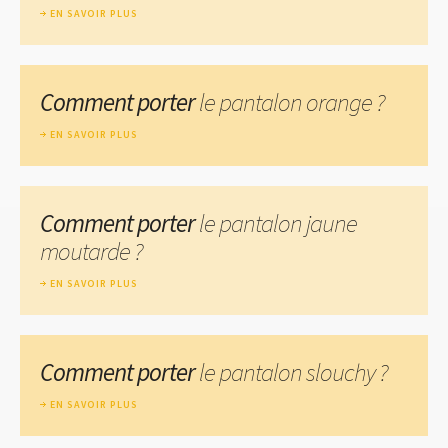
EN SAVOIR PLUS
Comment porter
le pantalon orange ?
EN SAVOIR PLUS
Comment porter
le pantalon jaune
moutarde ?
EN SAVOIR PLUS
Comment porter
le pantalon slouchy ?
EN SAVOIR PLUS