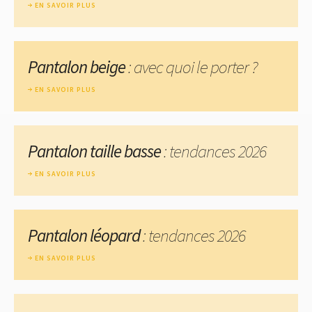
EN SAVOIR PLUS
Pantalon beige
: avec quoi le porter ?
EN SAVOIR PLUS
Pantalon taille basse
: tendances 2026
EN SAVOIR PLUS
Pantalon léopard
: tendances 2026
EN SAVOIR PLUS