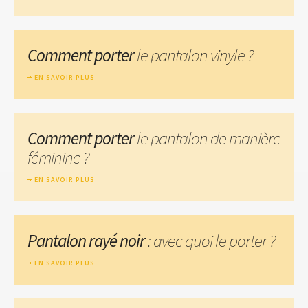
Comment porter
le pantalon vinyle ?
EN SAVOIR PLUS
Comment porter
le pantalon de manière
féminine ?
EN SAVOIR PLUS
Pantalon rayé noir
: avec quoi le porter ?
EN SAVOIR PLUS