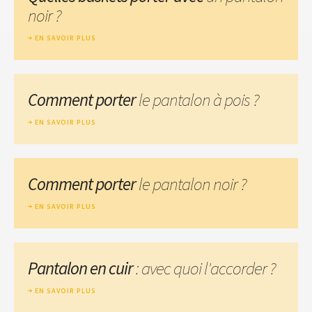
noir ?
EN SAVOIR PLUS
Comment porter
le pantalon à pois ?
EN SAVOIR PLUS
Comment porter
le pantalon noir ?
EN SAVOIR PLUS
Pantalon en cuir
: avec quoi l'accorder ?
EN SAVOIR PLUS