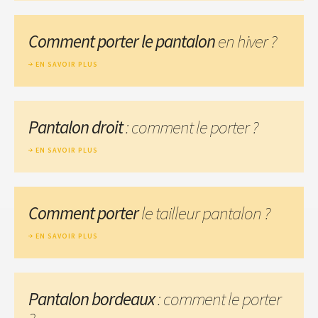
Comment porter le pantalon
en hiver ?
EN SAVOIR PLUS
Pantalon droit
: comment le porter ?
EN SAVOIR PLUS
Comment porter
le tailleur pantalon ?
EN SAVOIR PLUS
Pantalon bordeaux
: comment le porter