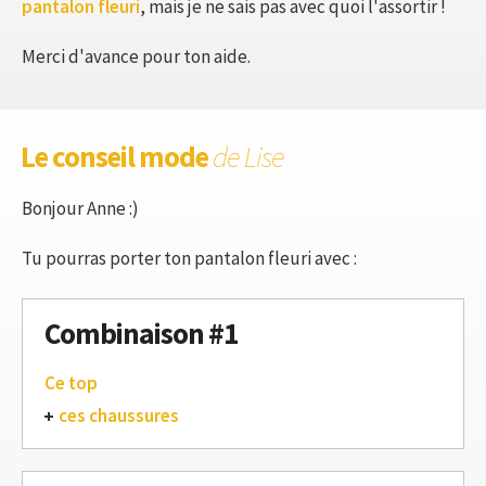
pantalon fleuri
, mais je ne sais pas avec quoi l'assortir !
Merci d'avance pour ton aide.
Le conseil mode
de Lise
Bonjour Anne :)
Tu pourras porter ton pantalon fleuri avec :
Combinaison #1
Ce top
ces chaussures