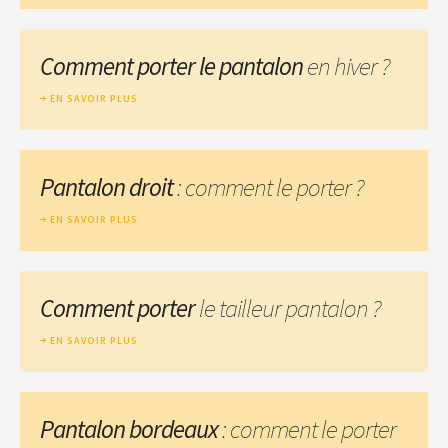
Comment porter le pantalon
en hiver ?
EN SAVOIR PLUS
Pantalon droit
: comment le porter ?
EN SAVOIR PLUS
Comment porter
le tailleur pantalon ?
EN SAVOIR PLUS
Pantalon bordeaux
: comment le porter