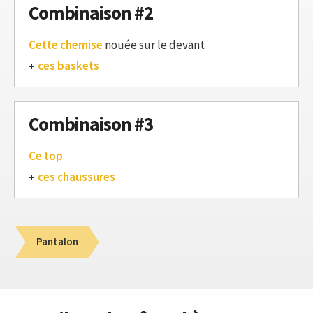
Combinaison #2
Cette chemise
nouée sur le devant
ces baskets
Combinaison #3
Ce top
ces chaussures
Pantalon