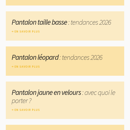
Pantalon taille basse
: tendances 2026
EN SAVOIR PLUS
Pantalon léopard
: tendances 2026
EN SAVOIR PLUS
Pantalon jaune en velours
: avec quoi le
porter ?
EN SAVOIR PLUS