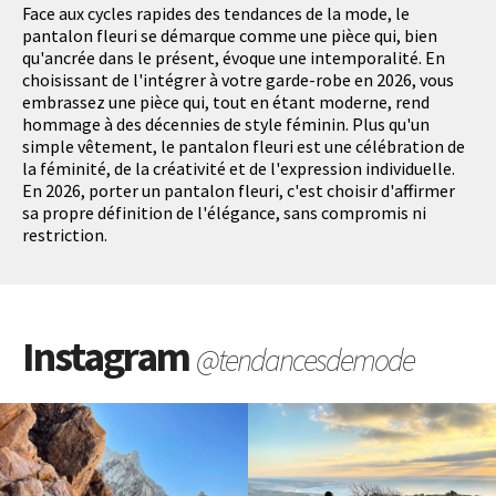
Face aux cycles rapides des tendances de la mode, le
pantalon fleuri se démarque comme une pièce qui, bien
qu'ancrée dans le présent, évoque une intemporalité. En
choisissant de l'intégrer à votre garde-robe en 2026, vous
embrassez une pièce qui, tout en étant moderne, rend
hommage à des décennies de style féminin. Plus qu'un
simple vêtement, le pantalon fleuri est une célébration de
la féminité, de la créativité et de l'expression individuelle.
En 2026, porter un pantalon fleuri, c'est choisir d'affirmer
sa propre définition de l'élégance, sans compromis ni
restriction.
Instagram
@tendancesdemode