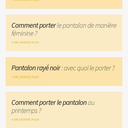
Comment porter
le pantalon de manière
féminine ?
EN SAVOIR PLUS
Pantalon rayé noir
: avec quoi le porter ?
EN SAVOIR PLUS
Comment porter le pantalon
au
printemps ?
EN SAVOIR PLUS