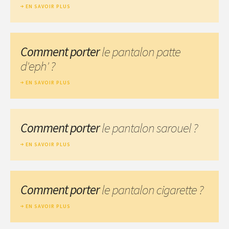
EN SAVOIR PLUS
Comment porter
le pantalon patte
d'eph' ?
EN SAVOIR PLUS
Comment porter
le pantalon sarouel ?
EN SAVOIR PLUS
Comment porter
le pantalon cigarette ?
EN SAVOIR PLUS