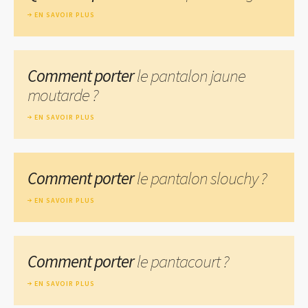
EN SAVOIR PLUS
Comment porter
le pantalon jaune
moutarde ?
EN SAVOIR PLUS
Comment porter
le pantalon slouchy ?
EN SAVOIR PLUS
Comment porter
le pantacourt ?
EN SAVOIR PLUS