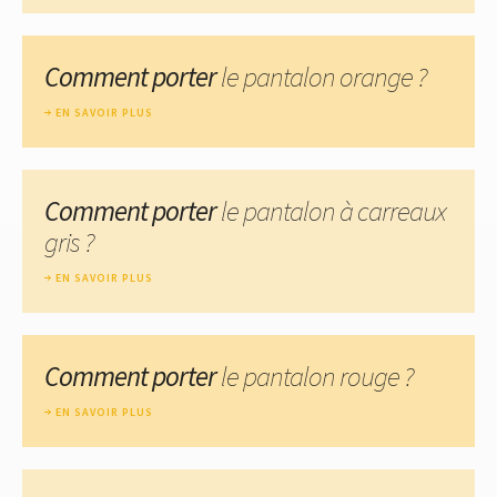
Comment porter
le pantalon orange ?
EN SAVOIR PLUS
Comment porter
le pantalon à carreaux
gris ?
EN SAVOIR PLUS
Comment porter
le pantalon rouge ?
EN SAVOIR PLUS