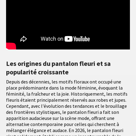
Les origines du pantalon fleuri et sa
popularité croissante
Depuis des décennies, les motifs floraux ont occupé une
place prédominante dans la mode féminine, évoquant la
féminité, la fraîcheur et la joie. Historiquement, les motifs
fleuris étaient principalement réservés aux robes et jupes.
Cependant, avec l'évolution des tendances et le brouillage
des frontières stylistiques, le pantalon fleuri a fait son
apparition audacieuse sur la scène mode, offrant une
alternative contemporaine pour celles qui cherchent à
mélanger élégance et audace. En 2026, le pantalon fleuri