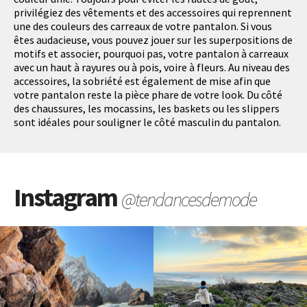
privilégiez des vêtements et des accessoires qui reprennent
une des couleurs des carreaux de votre pantalon. Si vous
êtes audacieuse, vous pouvez jouer sur les superpositions de
motifs et associer, pourquoi pas, votre pantalon à carreaux
avec un haut à rayures ou à pois, voire à fleurs. Au niveau des
accessoires, la sobriété est également de mise afin que
votre pantalon reste la pièce phare de votre look. Du côté
des chaussures, les mocassins, les baskets ou les slippers
sont idéales pour souligner le côté masculin du pantalon.
Instagram
@tendancesdemode