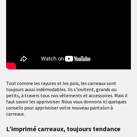
Tout comme les rayures et les pois, les carreaux sont
toujours aussi indémodables. Ils s’invitent, grands ou
petits, à travers tous nos vêtements et accessoires. Mais il
faut savoir les apprivoiser. Nous vous donnons ici quelques
conseils pour apprivoiser votre nouveau pantalon à
carreaux.
L’imprimé carreaux, toujours tendance