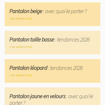
Pantalon beige
: avec quoi le porter ?
EN SAVOIR PLUS
Pantalon taille basse
: tendances 2026
EN SAVOIR PLUS
Pantalon léopard
: tendances 2026
EN SAVOIR PLUS
Pantalon jaune en velours
: avec quoi le
porter ?