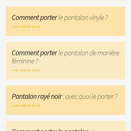
Comment porter
le pantalon vinyle ?
EN SAVOIR PLUS
Comment porter
le pantalon de manière
féminine ?
EN SAVOIR PLUS
Pantalon rayé noir
: avec quoi le porter ?
EN SAVOIR PLUS