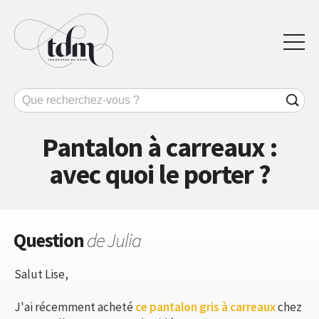
Pantalon à carreaux :
avec quoi le porter ?
Question
de Julia
Salut Lise,
J'ai récemment acheté
ce pantalon gris à carreaux
chez