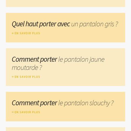
Quel haut porter avec
un pantalon gris ?
EN SAVOIR PLUS
Comment porter
le pantalon jaune
moutarde ?
EN SAVOIR PLUS
Comment porter
le pantalon slouchy ?
EN SAVOIR PLUS