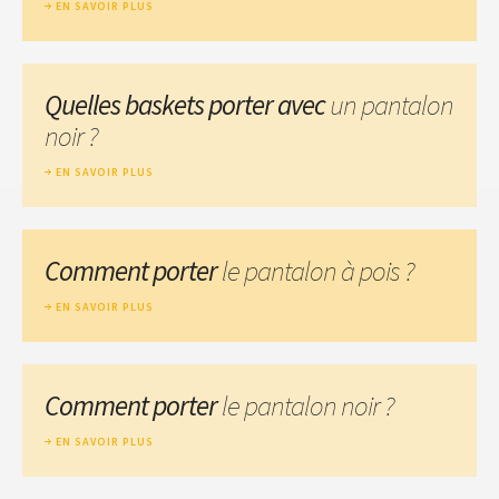
EN SAVOIR PLUS
Quelles baskets porter avec
un pantalon
noir ?
EN SAVOIR PLUS
Comment porter
le pantalon à pois ?
EN SAVOIR PLUS
Comment porter
le pantalon noir ?
EN SAVOIR PLUS