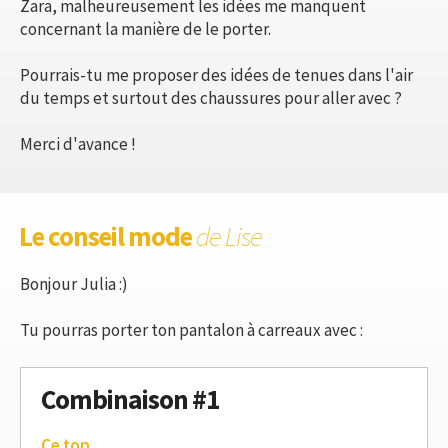
Zara, malheureusement les idées me manquent
concernant la manière de le porter.
Pourrais-tu me proposer des idées de tenues dans l'air
du temps et surtout des chaussures pour aller avec ?
Merci d'avance !
Le conseil mode
de Lise
Bonjour Julia :)
Tu pourras porter ton pantalon à carreaux avec :
Combinaison #1
Ce top