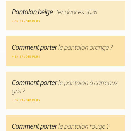
Pantalon beige
: tendances 2026
EN SAVOIR PLUS
Comment porter
le pantalon orange ?
EN SAVOIR PLUS
Comment porter
le pantalon à carreaux
gris ?
EN SAVOIR PLUS
Comment porter
le pantalon rouge ?