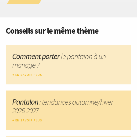
Conseils sur le même thème
Comment porter
le pantalon à un
mariage ?
EN SAVOIR PLUS
Pantalon
: tendances automne/hiver
2026-2027
EN SAVOIR PLUS