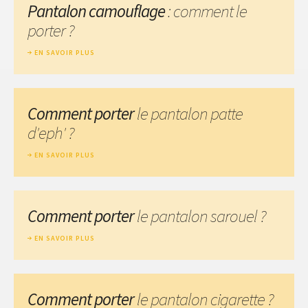
Pantalon camouflage
: comment le
porter ?
EN SAVOIR PLUS
Comment porter
le pantalon patte
d'eph' ?
EN SAVOIR PLUS
Comment porter
le pantalon sarouel ?
EN SAVOIR PLUS
Comment porter
le pantalon cigarette ?