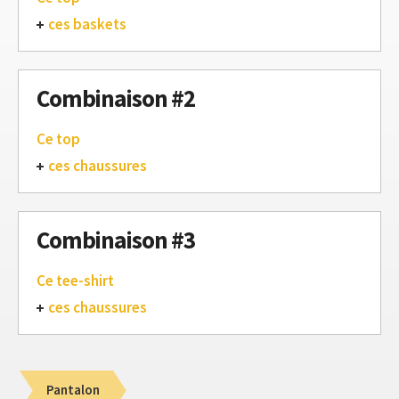
ces baskets
Combinaison #2
Ce top
ces chaussures
Combinaison #3
Ce tee-shirt
ces chaussures
Pantalon