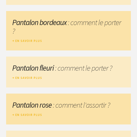
Pantalon bordeaux
: comment le porter
?
EN SAVOIR PLUS
Pantalon fleuri
: comment le porter ?
EN SAVOIR PLUS
Pantalon rose
: comment l'assortir ?
EN SAVOIR PLUS