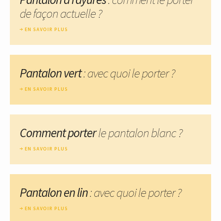
de façon actuelle ?
EN SAVOIR PLUS
Pantalon vert
: avec quoi le porter ?
EN SAVOIR PLUS
Comment porter
le pantalon blanc ?
EN SAVOIR PLUS
Pantalon en lin
: avec quoi le porter ?
EN SAVOIR PLUS