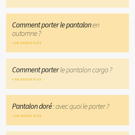
Comment porter le pantalon
en
automne ?
EN SAVOIR PLUS
Comment porter
le pantalon cargo ?
EN SAVOIR PLUS
Pantalon doré
: avec quoi le porter ?
EN SAVOIR PLUS