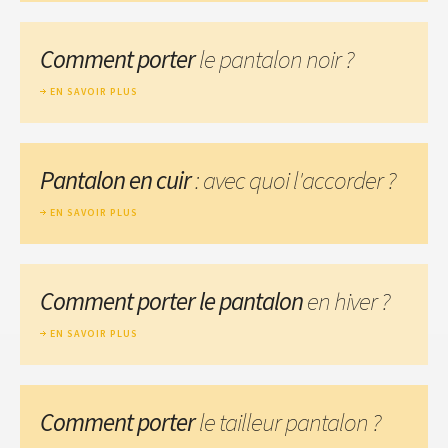
Comment porter
le pantalon noir ?
EN SAVOIR PLUS
Pantalon en cuir
: avec quoi l'accorder ?
EN SAVOIR PLUS
Comment porter le pantalon
en hiver ?
EN SAVOIR PLUS
Comment porter
le tailleur pantalon ?