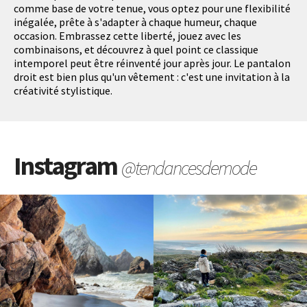
comme base de votre tenue, vous optez pour une flexibilité
inégalée, prête à s'adapter à chaque humeur, chaque
occasion. Embrassez cette liberté, jouez avec les
combinaisons, et découvrez à quel point ce classique
intemporel peut être réinventé jour après jour. Le pantalon
droit est bien plus qu'un vêtement : c'est une invitation à la
créativité stylistique.
Instagram
@tendancesdemode