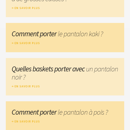
EN SAVOIR PLUS
Comment porter
le pantalon kaki ?
EN SAVOIR PLUS
Quelles baskets porter avec
un pantalon
noir ?
EN SAVOIR PLUS
Comment porter
le pantalon à pois ?
EN SAVOIR PLUS