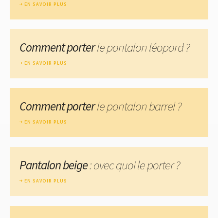
EN SAVOIR PLUS
Comment porter
le pantalon léopard ?
EN SAVOIR PLUS
Comment porter
le pantalon barrel ?
EN SAVOIR PLUS
Pantalon beige
: avec quoi le porter ?
EN SAVOIR PLUS