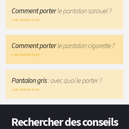
Comment porter
le pantalon sarouel ?
EN SAVOIR PLUS
Comment porter
le pantalon cigarette ?
EN SAVOIR PLUS
Pantalon gris
: avec quoi le porter ?
EN SAVOIR PLUS
Rechercher des conseils