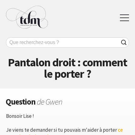
Pantalon droit : comment
le porter ?
Question
de Gwen
Bonsoir Lise !
Je viens te demander si tu pouvais m'aider à porter
ce