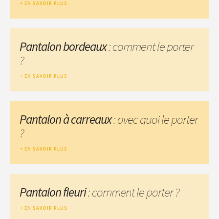
EN SAVOIR PLUS
Pantalon bordeaux
: comment le porter
?
EN SAVOIR PLUS
Pantalon à carreaux
: avec quoi le porter
?
EN SAVOIR PLUS
Pantalon fleuri
: comment le porter ?
EN SAVOIR PLUS