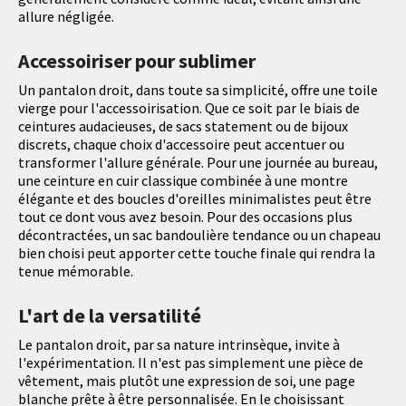
allure négligée.
Accessoiriser pour sublimer
Un pantalon droit, dans toute sa simplicité, offre une toile
vierge pour l'accessoirisation. Que ce soit par le biais de
ceintures audacieuses, de sacs statement ou de bijoux
discrets, chaque choix d'accessoire peut accentuer ou
transformer l'allure générale. Pour une journée au bureau,
une ceinture en cuir classique combinée à une montre
élégante et des boucles d'oreilles minimalistes peut être
tout ce dont vous avez besoin. Pour des occasions plus
décontractées, un sac bandoulière tendance ou un chapeau
bien choisi peut apporter cette touche finale qui rendra la
tenue mémorable.
L'art de la versatilité
Le pantalon droit, par sa nature intrinsèque, invite à
l'expérimentation. Il n'est pas simplement une pièce de
vêtement, mais plutôt une expression de soi, une page
blanche prête à être personnalisée. En le choisissant