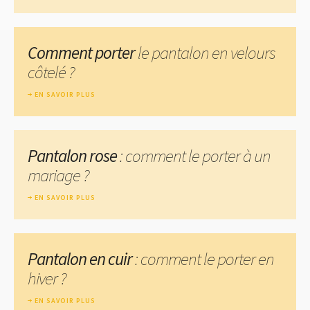
Comment porter
le pantalon en velours
côtelé ?
EN SAVOIR PLUS
Pantalon rose
: comment le porter à un
mariage ?
EN SAVOIR PLUS
Pantalon en cuir
: comment le porter en
hiver ?
EN SAVOIR PLUS