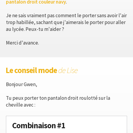
pantalon droit couleur navy
.
Je ne sais vraiment pas comment le porter sans avoir l'air
trop habillée, sachant que j'aimerais le porter pour aller
au lycée. Peux-tu m'aider ?
Merci d'avance.
Le conseil mode
de Lise
Bonjour Gwen,
Tu peux porter ton pantalon droit roulotté sur la
cheville avec :
Combinaison #1