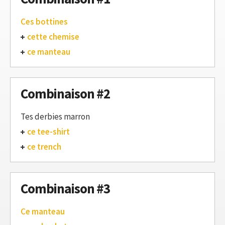
Ces bottines
cette chemise
ce manteau
Combinaison #2
Tes derbies marron
ce tee-shirt
ce trench
Combinaison #3
Ce manteau