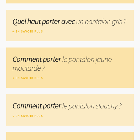
Quel haut porter avec
un pantalon gris ?
EN SAVOIR PLUS
Comment porter
le pantalon jaune
moutarde ?
EN SAVOIR PLUS
Comment porter
le pantalon slouchy ?
EN SAVOIR PLUS