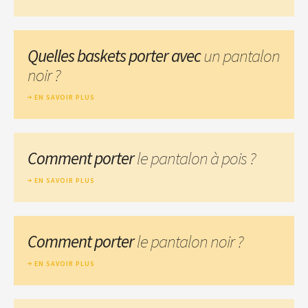
Quelles baskets porter avec
un pantalon
noir ?
EN SAVOIR PLUS
Comment porter
le pantalon à pois ?
EN SAVOIR PLUS
Comment porter
le pantalon noir ?
EN SAVOIR PLUS