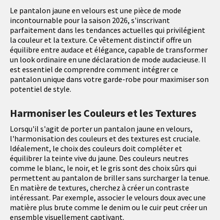
Le pantalon jaune en velours est une pièce de mode
incontournable pour la saison 2026, s'inscrivant
parfaitement dans les tendances actuelles qui privilégient
la couleur et la texture. Ce vêtement distinctif offre un
équilibre entre audace et élégance, capable de transformer
un look ordinaire en une déclaration de mode audacieuse. Il
est essentiel de comprendre comment intégrer ce
pantalon unique dans votre garde-robe pour maximiser son
potentiel de style.
Harmoniser les Couleurs et les Textures
Lorsqu'il s'agit de porter un pantalon jaune en velours,
l'harmonisation des couleurs et des textures est cruciale.
Idéalement, le choix des couleurs doit compléter et
équilibrer la teinte vive du jaune. Des couleurs neutres
comme le blanc, le noir, et le gris sont des choix sûrs qui
permettent au pantalon de briller sans surcharger la tenue.
En matière de textures, cherchez à créer un contraste
intéressant. Par exemple, associer le velours doux avec une
matière plus brute comme le denim ou le cuir peut créer un
ensemble visuellement captivant.