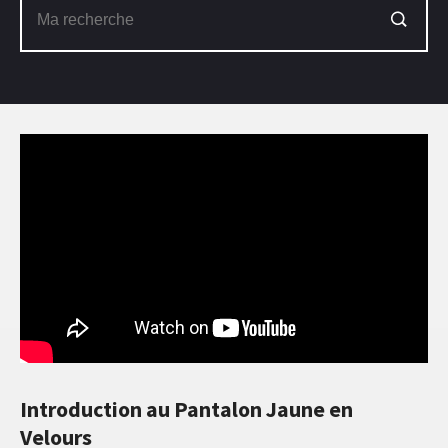
Introduction au Pantalon Jaune en
Velours