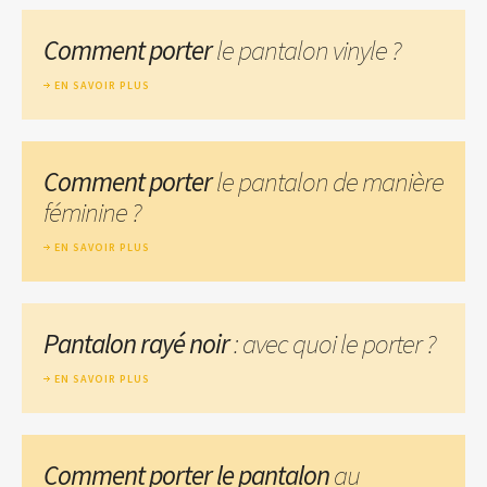
Comment porter
le pantalon vinyle ?
EN SAVOIR PLUS
Comment porter
le pantalon de manière
féminine ?
EN SAVOIR PLUS
Pantalon rayé noir
: avec quoi le porter ?
EN SAVOIR PLUS
Comment porter le pantalon
au