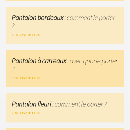
Pantalon bordeaux
: comment le porter
?
EN SAVOIR PLUS
Pantalon à carreaux
: avec quoi le porter
?
EN SAVOIR PLUS
Pantalon fleuri
: comment le porter ?
EN SAVOIR PLUS