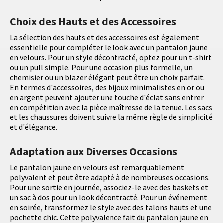
Choix des Hauts et des Accessoires
La sélection des hauts et des accessoires est également
essentielle pour compléter le look avec un pantalon jaune
en velours. Pour un style décontracté, optez pour un t-shirt
ou un pull simple. Pour une occasion plus formelle, un
chemisier ou un blazer élégant peut être un choix parfait.
En termes d'accessoires, des bijoux minimalistes en or ou
en argent peuvent ajouter une touche d'éclat sans entrer
en compétition avec la pièce maîtresse de la tenue. Les sacs
et les chaussures doivent suivre la même règle de simplicité
et d'élégance.
Adaptation aux Diverses Occasions
Le pantalon jaune en velours est remarquablement
polyvalent et peut être adapté à de nombreuses occasions.
Pour une sortie en journée, associez-le avec des baskets et
un sac à dos pour un look décontracté. Pour un événement
en soirée, transformez le style avec des talons hauts et une
pochette chic. Cette polyvalence fait du pantalon jaune en