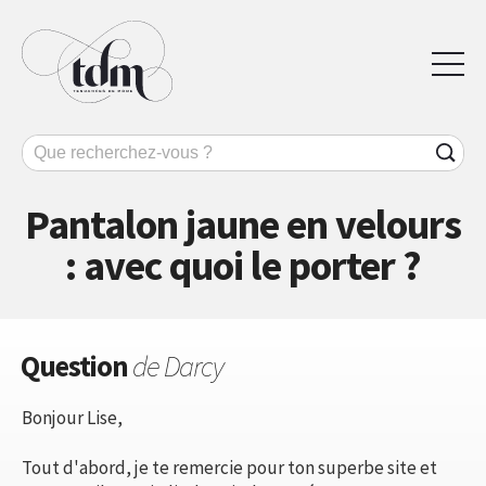
Pantalon jaune en velours
: avec quoi le porter ?
Question
de Darcy
Bonjour Lise,
Tout d'abord, je te remercie pour ton superbe site et