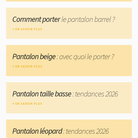
Comment porter
le pantalon barrel ?
EN SAVOIR PLUS
Pantalon beige
: avec quoi le porter ?
EN SAVOIR PLUS
Pantalon taille basse
: tendances 2026
EN SAVOIR PLUS
Pantalon léopard
: tendances 2026