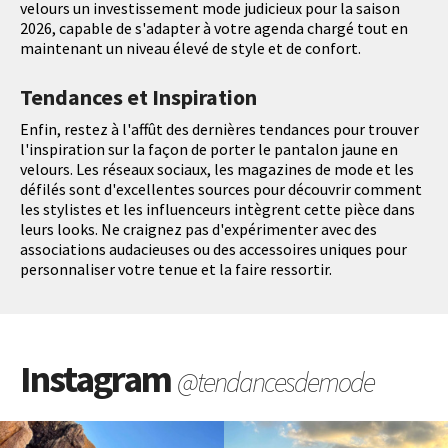
velours un investissement mode judicieux pour la saison
2026, capable de s'adapter à votre agenda chargé tout en
maintenant un niveau élevé de style et de confort.
Tendances et Inspiration
Enfin, restez à l'affût des dernières tendances pour trouver
l'inspiration sur la façon de porter le pantalon jaune en
velours. Les réseaux sociaux, les magazines de mode et les
défilés sont d'excellentes sources pour découvrir comment
les stylistes et les influenceurs intègrent cette pièce dans
leurs looks. Ne craignez pas d'expérimenter avec des
associations audacieuses ou des accessoires uniques pour
personnaliser votre tenue et la faire ressortir.
Instagram
@tendancesdemode