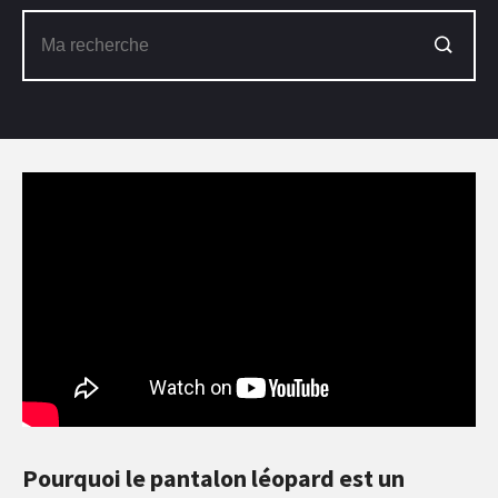
Pourquoi le pantalon léopard est un