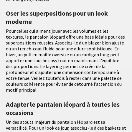
Oser les superpositions pour un look
moderne
Pour celles qui aiment jouer avec les volumes et les
textures, le pantalon léopard offre une base idéale pour des
superpositions réussies. Associez-le à un blazer bien ajusté
ou un trench-coat fluide pour une allure sophistiquée. En
hiver, un pull en maille oversize ou un cardigan long peut
apporter une touche cosy tout en maintenant l’équilibre
des proportions. Le layering permet de créer de la
profondeur et d’ajouter une dimension contemporaine à
votre tenue. Veillez toutefois à rester dans une palette de
couleurs cohérente pour éviter de détourné l’attention du
motif principal.
Adapter le pantalon léopard à toutes les
occasions
Un des atouts majeurs du pantalon léopard est sa
versatilité. Pour un look de jour, associez-le à des baskets et