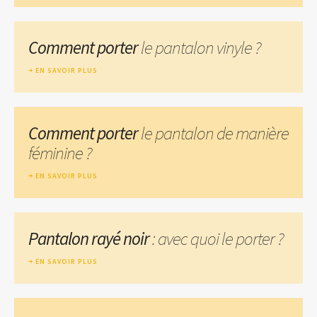
Comment porter
le pantalon vinyle ?
EN SAVOIR PLUS
Comment porter
le pantalon de manière
féminine ?
EN SAVOIR PLUS
Pantalon rayé noir
: avec quoi le porter ?
EN SAVOIR PLUS