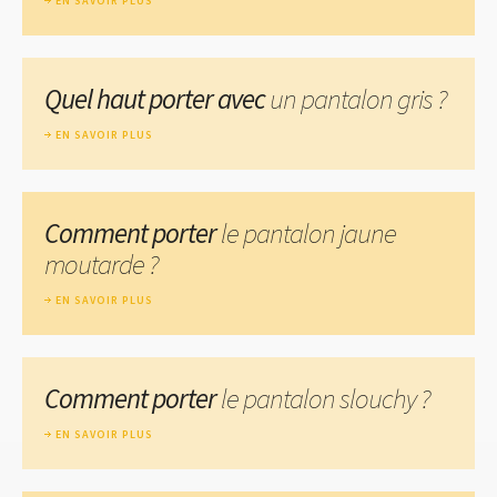
EN SAVOIR PLUS
Quel haut porter avec
un pantalon gris ?
EN SAVOIR PLUS
Comment porter
le pantalon jaune
moutarde ?
EN SAVOIR PLUS
Comment porter
le pantalon slouchy ?
EN SAVOIR PLUS