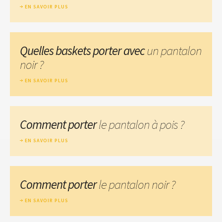
EN SAVOIR PLUS
Quelles baskets porter avec
un pantalon
noir ?
EN SAVOIR PLUS
Comment porter
le pantalon à pois ?
EN SAVOIR PLUS
Comment porter
le pantalon noir ?
EN SAVOIR PLUS