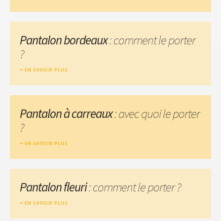
Pantalon bordeaux
: comment le porter
?
EN SAVOIR PLUS
Pantalon à carreaux
: avec quoi le porter
?
EN SAVOIR PLUS
Pantalon fleuri
: comment le porter ?
EN SAVOIR PLUS