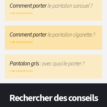
Comment porter
le pantalon sarouel ?
EN SAVOIR PLUS
Comment porter
le pantalon cigarette ?
EN SAVOIR PLUS
Pantalon gris
: avec quoi le porter ?
EN SAVOIR PLUS
Rechercher des conseils