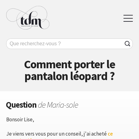
Comment porter le
pantalon léopard ?
Question
de Maria-sole
Bonsoir Lise,
Je viens vers vous pour un conseil, j'ai acheté
ce