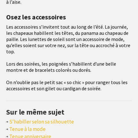
à l’aise.
Osez les accessoires
Les accessoires s’invitent tout au long de l’été. La journée,
les chapeaux habillent les têtes, du panama au chapeau de
paille. Les lunettes de soleil sont un accessoire de mode,
qu’elles soient sur votre nez, sur la tête ou accroché à votre
top.
Lors des soirées, les poignées s’habillent d’une belle
montre et de bracelets colorés ou dorés.
On n’oublie pas le petit sac « so chic » pour ranger tous les
accessoires et son gilet ou cardigan de soirée.
Sur le même sujet
S'habiller selon sa silhouette
Tenue à la mode
Tenue anniversaire