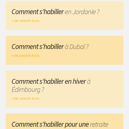
Comment s'habiller
en Jordanie ?
EN SAVOIR PLUS
Comment s'habiller
à Dubaï ?
EN SAVOIR PLUS
Comment s'habiller en hiver
à
Édimbourg ?
EN SAVOIR PLUS
Comment s'habiller pour une
retraite