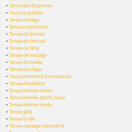
Tenue bal de promo
Tenue baptême
Tenue collège
Tenue communion
Tenue de bureau
Tenue de festival
Tenue de fête
Tenue de mariage
Tenue de soirée
Tenue de stage
Tenue entretien d'embauche
Tenue étudiante
Tenue femme mince
Tenue femme petite taille
Tenue femme ronde
Tenue gala
Tenue lycée
Tenue mariage champêtre