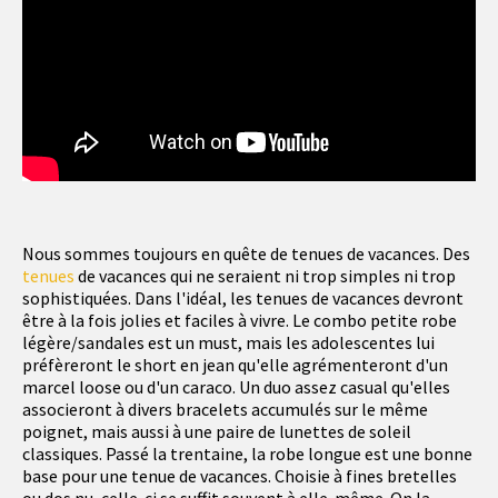
Nous sommes toujours en quête de tenues de vacances. Des
tenues
de vacances qui ne seraient ni trop simples ni trop
sophistiquées. Dans l'idéal, les tenues de vacances devront
être à la fois jolies et faciles à vivre. Le combo petite robe
légère/sandales est un must, mais les adolescentes lui
préfèreront le short en jean qu'elle agrémenteront d'un
marcel loose ou d'un caraco. Un duo assez casual qu'elles
associeront à divers bracelets accumulés sur le même
poignet, mais aussi à une paire de lunettes de soleil
classiques. Passé la trentaine, la robe longue est une bonne
base pour une tenue de vacances. Choisie à fines bretelles