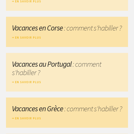
EN SAVOIR PLUS
Vacances en Corse
: comment s'habiller ?
EN SAVOIR PLUS
Vacances au Portugal
: comment
s'habiller ?
EN SAVOIR PLUS
Vacances en Grèce
: comment s'habiller ?
EN SAVOIR PLUS