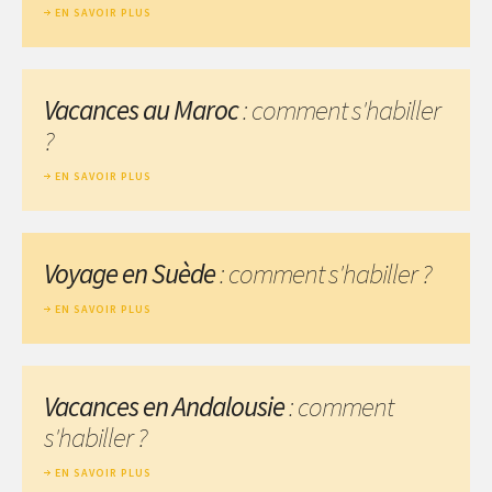
EN SAVOIR PLUS
Vacances au Maroc
: comment s'habiller
?
EN SAVOIR PLUS
Voyage en Suède
: comment s'habiller ?
EN SAVOIR PLUS
Vacances en Andalousie
: comment
s'habiller ?
EN SAVOIR PLUS