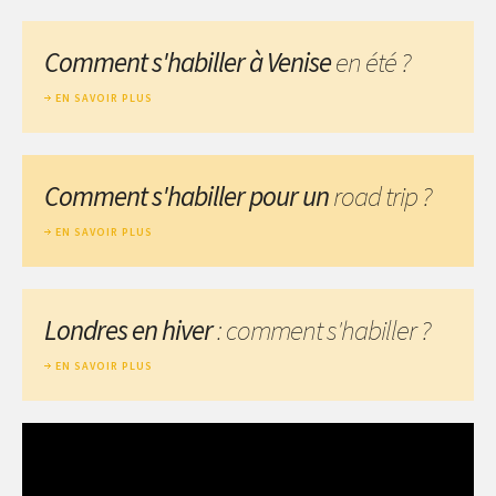
Comment s'habiller à Venise
en été ?
EN SAVOIR PLUS
Comment s'habiller pour un
road trip ?
EN SAVOIR PLUS
Londres en hiver
: comment s'habiller ?
EN SAVOIR PLUS