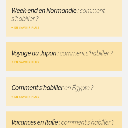
Week-end en Normandie
: comment
s'habiller ?
EN SAVOIR PLUS
Voyage au Japon
: comment s'habiller ?
EN SAVOIR PLUS
Comment s'habiller
en Égypte ?
EN SAVOIR PLUS
Vacances en Italie
: comment s'habiller ?