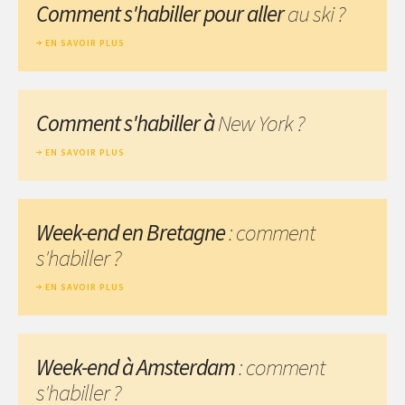
Comment s'habiller pour aller
au ski ?
EN SAVOIR PLUS
Comment s'habiller à
New York ?
EN SAVOIR PLUS
Week-end en Bretagne
: comment
s'habiller ?
EN SAVOIR PLUS
Week-end à Amsterdam
: comment
s'habiller ?