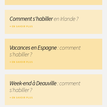
Comment s'habiller
en Irlande ?
EN SAVOIR PLUS
Vacances en Espagne
: comment
s'habiller ?
EN SAVOIR PLUS
Week-end à Deauville
: comment
s'habiller ?
EN SAVOIR PLUS