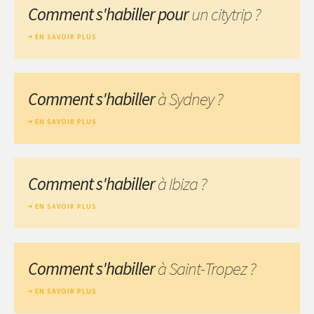
Comment s'habiller pour
un citytrip ?
EN SAVOIR PLUS
Comment s'habiller
à Sydney ?
EN SAVOIR PLUS
Comment s'habiller
à Ibiza ?
EN SAVOIR PLUS
Comment s'habiller
à Saint-Tropez ?
EN SAVOIR PLUS