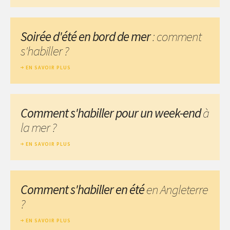
Soirée d'été en bord de mer
: comment
s'habiller ?
EN SAVOIR PLUS
Comment s'habiller pour un week-end
à
la mer ?
EN SAVOIR PLUS
Comment s'habiller en été
en Angleterre
?
EN SAVOIR PLUS