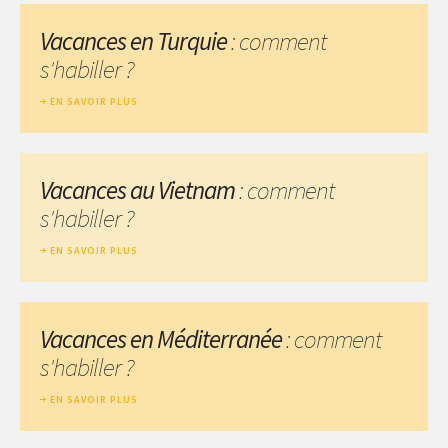
Vacances en Turquie
: comment
s'habiller ?
EN SAVOIR PLUS
Vacances au Vietnam
: comment
s'habiller ?
EN SAVOIR PLUS
Vacances en Méditerranée
: comment
s'habiller ?
EN SAVOIR PLUS