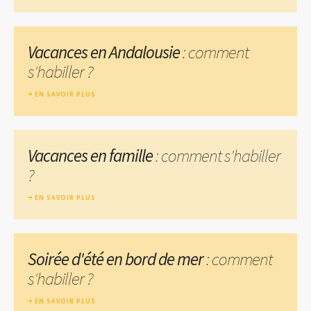
Vacances en Andalousie
: comment
s'habiller ?
EN SAVOIR PLUS
Vacances en famille
: comment s'habiller
?
EN SAVOIR PLUS
Soirée d'été en bord de mer
: comment
s'habiller ?
EN SAVOIR PLUS