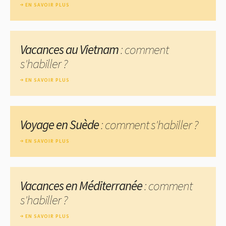
EN SAVOIR PLUS
Vacances au Vietnam
: comment
s'habiller ?
EN SAVOIR PLUS
Voyage en Suède
: comment s'habiller ?
EN SAVOIR PLUS
Vacances en Méditerranée
: comment
s'habiller ?
EN SAVOIR PLUS