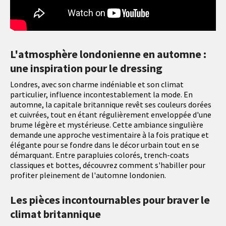
L'atmosphère londonienne en automne :
une inspiration pour le dressing
Londres, avec son charme indéniable et son climat
particulier, influence incontestablement la mode. En
automne, la capitale britannique revêt ses couleurs dorées
et cuivrées, tout en étant régulièrement enveloppée d'une
brume légère et mystérieuse. Cette ambiance singulière
demande une approche vestimentaire à la fois pratique et
élégante pour se fondre dans le décor urbain tout en se
démarquant. Entre parapluies colorés, trench-coats
classiques et bottes, découvrez comment s'habiller pour
profiter pleinement de l'automne londonien.
Les pièces incontournables pour braver le
climat britannique