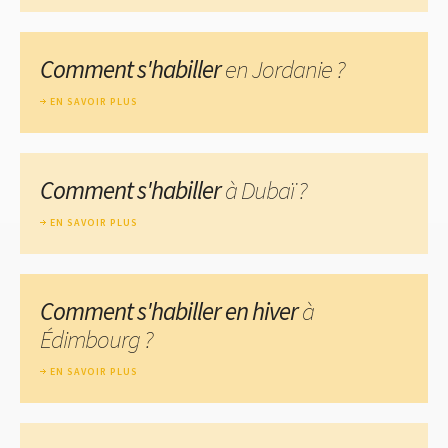
Comment s'habiller
en Jordanie ?
EN SAVOIR PLUS
Comment s'habiller
à Dubaï ?
EN SAVOIR PLUS
Comment s'habiller en hiver
à
Édimbourg ?
EN SAVOIR PLUS