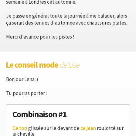
semaine à Londres cet automne.
Je passe en général toute la journée à me balader, alors
ça serait des tenues d'automne avec chaussures plates.
Merci d'avance pour les pistes !
Le conseil mode
de Lise
Bonjour Lena :)
Tu pourras porter :
Combinaison #1
Ce top
glissée sur le devant de
ce jean
roulotté sur
la cheville