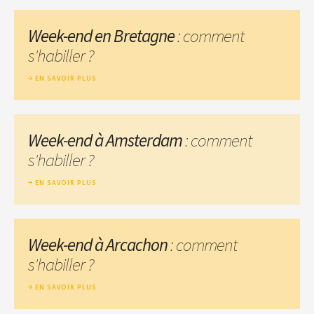
Week-end en Bretagne
: comment
s'habiller ?
EN SAVOIR PLUS
Week-end à Amsterdam
: comment
s'habiller ?
EN SAVOIR PLUS
Week-end à Arcachon
: comment
s'habiller ?
EN SAVOIR PLUS