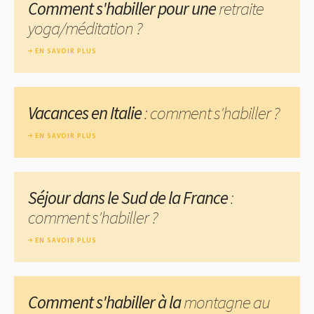
Comment s'habiller pour une
retraite
yoga/méditation ?
EN SAVOIR PLUS
Vacances en Italie
: comment s'habiller ?
EN SAVOIR PLUS
Séjour dans le Sud de la France
:
comment s'habiller ?
EN SAVOIR PLUS
Comment s'habiller à la
montagne au