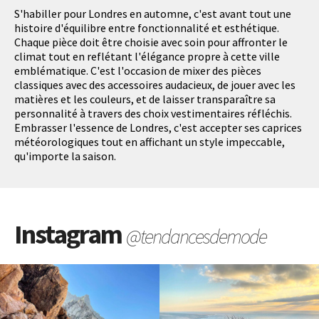
S'habiller pour Londres en automne, c'est avant tout une
histoire d'équilibre entre fonctionnalité et esthétique.
Chaque pièce doit être choisie avec soin pour affronter le
climat tout en reflétant l'élégance propre à cette ville
emblématique. C'est l'occasion de mixer des pièces
classiques avec des accessoires audacieux, de jouer avec les
matières et les couleurs, et de laisser transparaître sa
personnalité à travers des choix vestimentaires réfléchis.
Embrasser l'essence de Londres, c'est accepter ses caprices
météorologiques tout en affichant un style impeccable,
qu'importe la saison.
Instagram
@tendancesdemode