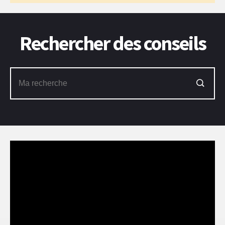
Rechercher des conseils