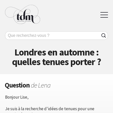
Londres en automne :
quelles tenues porter ?
Question
de Lena
Bonjour Lise,
Je suis à la recherche d'idées de tenues pour une