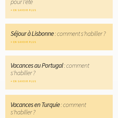
pour l'été
EN SAVOIR PLUS
Séjour à Lisbonne
: comment s'habiller ?
EN SAVOIR PLUS
Vacances au Portugal
: comment
s'habiller ?
EN SAVOIR PLUS
Vacances en Turquie
: comment
s'habiller ?