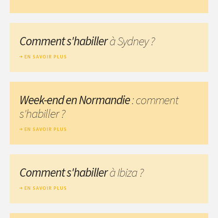
Comment s'habiller
à Sydney ?
EN SAVOIR PLUS
Week-end en Normandie
: comment
s'habiller ?
EN SAVOIR PLUS
Comment s'habiller
à Ibiza ?
EN SAVOIR PLUS