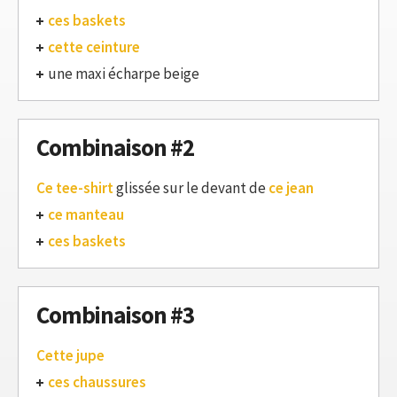
ces baskets
cette ceinture
une maxi écharpe beige
Combinaison #2
Ce tee-shirt
glissée sur le devant de
ce jean
ce manteau
ces baskets
Combinaison #3
Cette jupe
ces chaussures