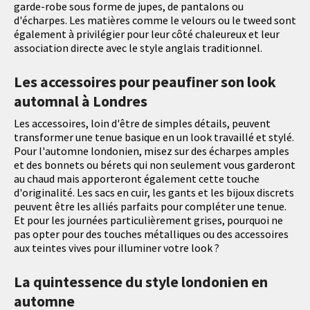
garde-robe sous forme de jupes, de pantalons ou
d'écharpes. Les matières comme le velours ou le tweed sont
également à privilégier pour leur côté chaleureux et leur
association directe avec le style anglais traditionnel.
Les accessoires pour peaufiner son look
automnal à Londres
Les accessoires, loin d'être de simples détails, peuvent
transformer une tenue basique en un look travaillé et stylé.
Pour l'automne londonien, misez sur des écharpes amples
et des bonnets ou bérets qui non seulement vous garderont
au chaud mais apporteront également cette touche
d'originalité. Les sacs en cuir, les gants et les bijoux discrets
peuvent être les alliés parfaits pour compléter une tenue.
Et pour les journées particulièrement grises, pourquoi ne
pas opter pour des touches métalliques ou des accessoires
aux teintes vives pour illuminer votre look ?
La quintessence du style londonien en
automne