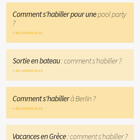
Comment s'habiller pour une
pool party
?
EN SAVOIR PLUS
Sortie en bateau
: comment s'habiller ?
EN SAVOIR PLUS
Comment s'habiller
à Berlin ?
EN SAVOIR PLUS
Vacances en Grèce
: comment s'habiller ?