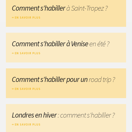
Comment s'habiller
à Saint-Tropez ?
EN SAVOIR PLUS
Comment s'habiller à Venise
en été ?
EN SAVOIR PLUS
Comment s'habiller pour un
road trip ?
EN SAVOIR PLUS
Londres en hiver
: comment s'habiller ?
EN SAVOIR PLUS