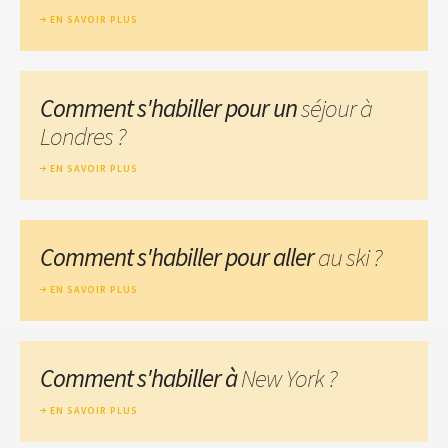
EN SAVOIR PLUS
Comment s'habiller pour un
séjour à
Londres ?
EN SAVOIR PLUS
Comment s'habiller pour aller
au ski ?
EN SAVOIR PLUS
Comment s'habiller à
New York ?
EN SAVOIR PLUS