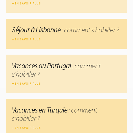
EN SAVOIR PLUS
Séjour à Lisbonne
: comment s'habiller ?
EN SAVOIR PLUS
Vacances au Portugal
: comment
s'habiller ?
EN SAVOIR PLUS
Vacances en Turquie
: comment
s'habiller ?
EN SAVOIR PLUS