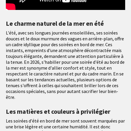
Le charme naturel de la mer en été
L'été, avec ses longues journées ensoleillées, ses soirées
douces et le doux murmure des vagues en arrière-plan, offre
un cadre idyllique pour des soirées en bord de mer. Ces
instants, empreints d'une atmosphère décontractée mais
toujours élégante, demandent une attention particulière à
la tenue. En 2026, s'habiller pour une soirée d'été au bord de
la mer est synonyme d'allier confort et style, tout en
respectant le caractère naturel et pur du cadre marin. En se
basant sur les tendances actuelles, plusieurs options de
tenues s'offrent à celles qui souhaitent briller lors de ces
occasions spéciales, sans pour autant sacrifier leur bien-
être.
Les matières et couleurs à privilégier
Les soirées d'été en bord de mer sont souvent marquées par
une brise légère et une certaine humidité. Il est donc