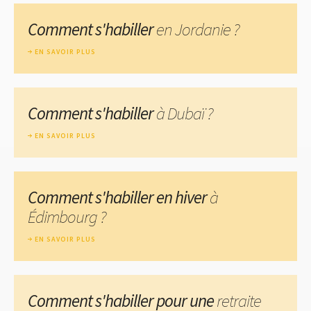
Comment s'habiller
en Jordanie ?
EN SAVOIR PLUS
Comment s'habiller
à Dubaï ?
EN SAVOIR PLUS
Comment s'habiller en hiver
à
Édimbourg ?
EN SAVOIR PLUS
Comment s'habiller pour une
retraite