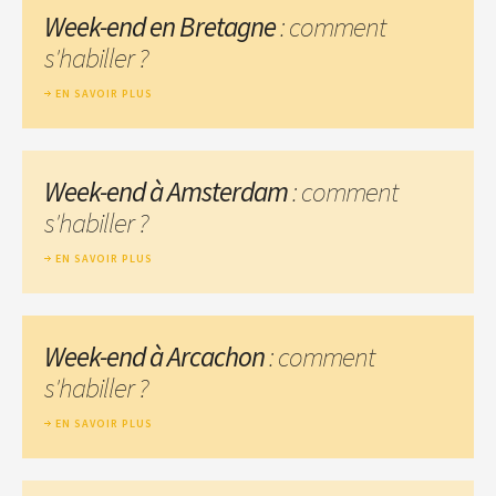
Week-end en Bretagne
: comment
s'habiller ?
EN SAVOIR PLUS
Week-end à Amsterdam
: comment
s'habiller ?
EN SAVOIR PLUS
Week-end à Arcachon
: comment
s'habiller ?
EN SAVOIR PLUS