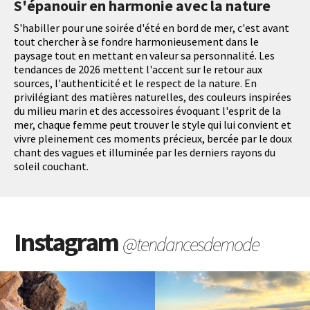
S'épanouir en harmonie avec la nature
S'habiller pour une soirée d'été en bord de mer, c'est avant
tout chercher à se fondre harmonieusement dans le
paysage tout en mettant en valeur sa personnalité. Les
tendances de 2026 mettent l'accent sur le retour aux
sources, l'authenticité et le respect de la nature. En
privilégiant des matières naturelles, des couleurs inspirées
du milieu marin et des accessoires évoquant l'esprit de la
mer, chaque femme peut trouver le style qui lui convient et
vivre pleinement ces moments précieux, bercée par le doux
chant des vagues et illuminée par les derniers rayons du
soleil couchant.
Instagram
@tendancesdemode