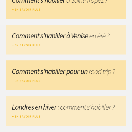
EN SAVOIR PLUS
Comment s'habiller à Venise
en été ?
EN SAVOIR PLUS
Comment s'habiller pour un
road trip ?
EN SAVOIR PLUS
Londres en hiver
: comment s'habiller ?
EN SAVOIR PLUS