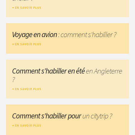
EN SAVOIR PLUS
Voyage en avion
: comment s'habiller ?
EN SAVOIR PLUS
Comment s'habiller en été
en Angleterre
?
EN SAVOIR PLUS
Comment s'habiller pour
un citytrip ?
EN SAVOIR PLUS