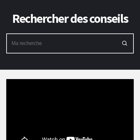
Rechercher des conseils