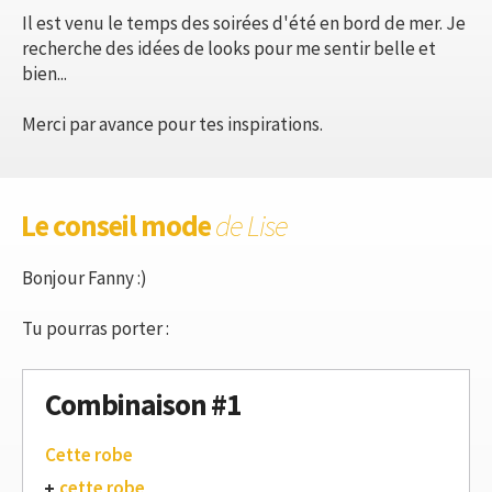
Il est venu le temps des soirées d'été en bord de mer. Je
recherche des idées de looks pour me sentir belle et
bien...
Merci par avance pour tes inspirations.
Le conseil mode
de Lise
Bonjour Fanny :)
Tu pourras porter :
Combinaison #1
Cette robe
cette robe