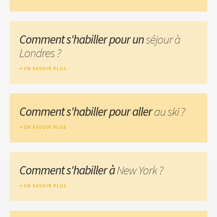
Comment s'habiller pour un
séjour à
Londres ?
EN SAVOIR PLUS
Comment s'habiller pour aller
au ski ?
EN SAVOIR PLUS
Comment s'habiller à
New York ?
EN SAVOIR PLUS