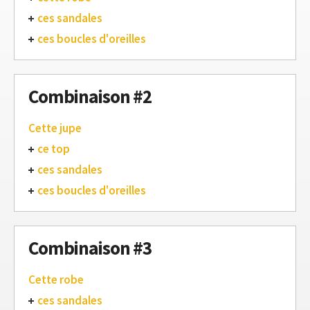
ces sandales
ces boucles d'oreilles
Combinaison #2
Cette jupe
ce top
ces sandales
ces boucles d'oreilles
Combinaison #3
Cette robe
ces sandales