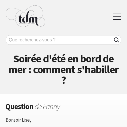
Soirée d'été en bord de
mer : comment s'habiller
?
Question
de Fanny
Bonsoir Lise,