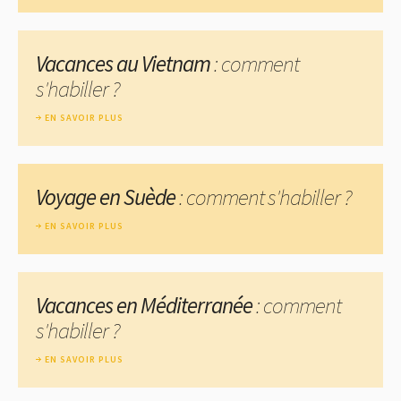
Vacances au Vietnam
: comment
s'habiller ?
EN SAVOIR PLUS
Voyage en Suède
: comment s'habiller ?
EN SAVOIR PLUS
Vacances en Méditerranée
: comment
s'habiller ?
EN SAVOIR PLUS