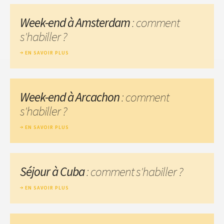
Week-end à Amsterdam
: comment
s'habiller ?
EN SAVOIR PLUS
Week-end à Arcachon
: comment
s'habiller ?
EN SAVOIR PLUS
Séjour à Cuba
: comment s'habiller ?
EN SAVOIR PLUS