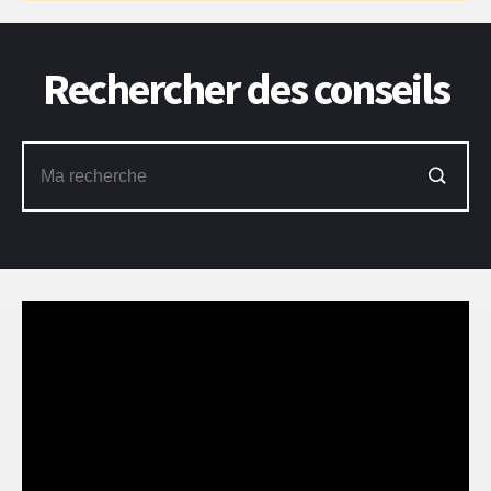
Rechercher des conseils