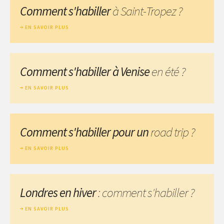
Comment s'habiller
à Saint-Tropez ?
EN SAVOIR PLUS
Comment s'habiller à Venise
en été ?
EN SAVOIR PLUS
Comment s'habiller pour un
road trip ?
EN SAVOIR PLUS
Londres en hiver
: comment s'habiller ?
EN SAVOIR PLUS