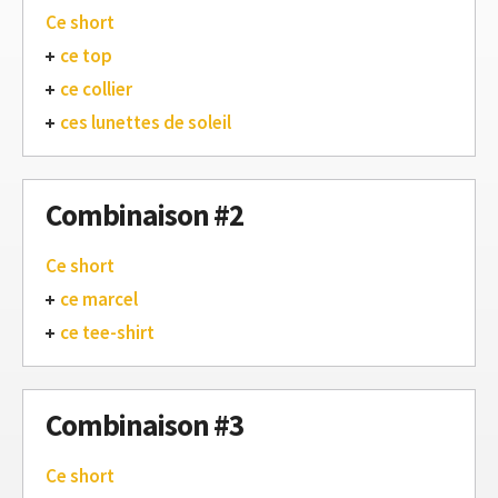
Ce short
ce top
ce collier
ces lunettes de soleil
Combinaison #2
Ce short
ce marcel
ce tee-shirt
Combinaison #3
Ce short