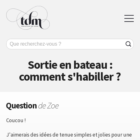
Sortie en bateau :
comment s'habiller ?
Question
de Zoe
Coucou !
J'aimerais des idées de tenue simples et jolies pour une