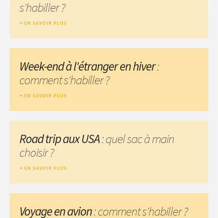
s'habiller ?
EN SAVOIR PLUS
Week-end à l'étranger en hiver
:
comment s'habiller ?
EN SAVOIR PLUS
Road trip aux USA
: quel sac à main
choisir ?
EN SAVOIR PLUS
Voyage en avion
: comment s'habiller ?