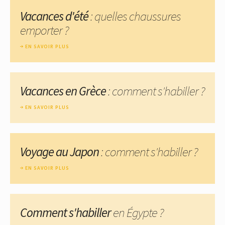
Vacances d'été
: quelles chaussures
emporter ?
EN SAVOIR PLUS
Vacances en Grèce
: comment s'habiller ?
EN SAVOIR PLUS
Voyage au Japon
: comment s'habiller ?
EN SAVOIR PLUS
Comment s'habiller
en Égypte ?