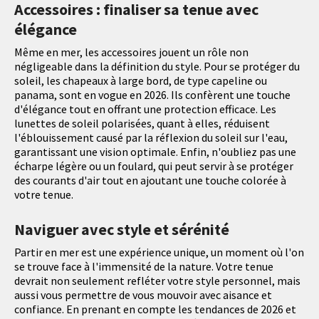
Accessoires : finaliser sa tenue avec
élégance
Même en mer, les accessoires jouent un rôle non
négligeable dans la définition du style. Pour se protéger du
soleil, les chapeaux à large bord, de type capeline ou
panama, sont en vogue en 2026. Ils confèrent une touche
d'élégance tout en offrant une protection efficace. Les
lunettes de soleil polarisées, quant à elles, réduisent
l'éblouissement causé par la réflexion du soleil sur l'eau,
garantissant une vision optimale. Enfin, n'oubliez pas une
écharpe légère ou un foulard, qui peut servir à se protéger
des courants d'air tout en ajoutant une touche colorée à
votre tenue.
Naviguer avec style et sérénité
Partir en mer est une expérience unique, un moment où l'on
se trouve face à l'immensité de la nature. Votre tenue
devrait non seulement refléter votre style personnel, mais
aussi vous permettre de vous mouvoir avec aisance et
confiance. En prenant en compte les tendances de 2026 et