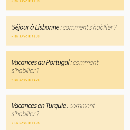
EN SAVOIR PLUS
Séjour à Lisbonne
: comment s'habiller ?
EN SAVOIR PLUS
Vacances au Portugal
: comment
s'habiller ?
EN SAVOIR PLUS
Vacances en Turquie
: comment
s'habiller ?
EN SAVOIR PLUS