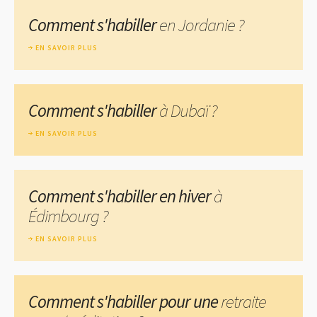
Comment s'habiller
en Jordanie ?
EN SAVOIR PLUS
Comment s'habiller
à Dubaï ?
EN SAVOIR PLUS
Comment s'habiller en hiver
à
Édimbourg ?
EN SAVOIR PLUS
Comment s'habiller pour une
retraite