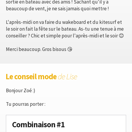
sortie en bateau avec des amis ! Sachant qu'il y a
beaucoup de vent, je ne sais jamais quoi mettre !
L'après-midi on va faire du wakeboard et du kitesurf et
le soir on fait la fête sur le bateau. As-tu une tenue à me
conseiller ? Chic et simple pour l'après-midi et le soir 😊
Merci beaucoup. Gros bisous 😘
Le conseil mode
de Lise
Bonjour Zoé :)
Tu pourras porter :
Combinaison #1