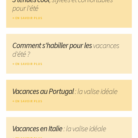
pour l'été
EN SAVOIR PLUS
Comment s'habiller pour les
vacances
d'été ?
EN SAVOIR PLUS
Vacances au Portugal
: la valise idéale
EN SAVOIR PLUS
Vacances en Italie
: la valise idéale