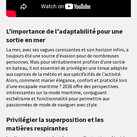
L'importance de l'adaptabilité pour une
sortie en mer
La mer, avec ses vagues caressantes et son horizon infini, a
toujours été une source d'évasion pour de nombreuses
personnes. Mais pour véritablement profiter d'une sortie
en bateau, il est essentiel de privilégier une tenue adaptée
aux caprices de la météo et aux spécificités de l'activité.
Alors, comment marier élégance, confort et praticité lors
d'une escapade maritime ? 2026 offre des perspectives
intéressantes sur la mode maritime, conjuguant
esthétisme et fonctionnalité pour permettre aux
passionnées de mode de naviguer avec style.
Privilégier la superposition et les
matières respirantes