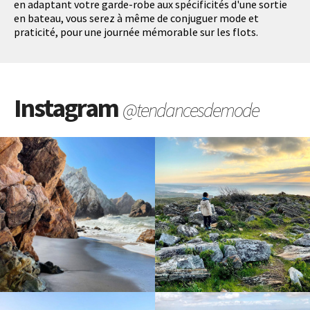
en adaptant votre garde-robe aux spécificités d'une sortie
en bateau, vous serez à même de conjuguer mode et
praticité, pour une journée mémorable sur les flots.
Instagram
@tendancesdemode