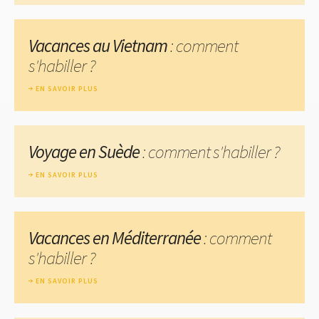
Vacances au Vietnam
: comment
s'habiller ?
EN SAVOIR PLUS
Voyage en Suède
: comment s'habiller ?
EN SAVOIR PLUS
Vacances en Méditerranée
: comment
s'habiller ?
EN SAVOIR PLUS