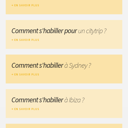
EN SAVOIR PLUS
Comment s'habiller pour
un citytrip ?
EN SAVOIR PLUS
Comment s'habiller
à Sydney ?
EN SAVOIR PLUS
Comment s'habiller
à Ibiza ?
EN SAVOIR PLUS