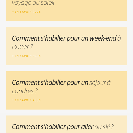
voyage au soleil
EN SAVOIR PLUS
Comment s'habiller pour un week-end
à
la mer ?
EN SAVOIR PLUS
Comment s'habiller pour un
séjour à
Londres ?
EN SAVOIR PLUS
Comment s'habiller pour aller
au ski ?