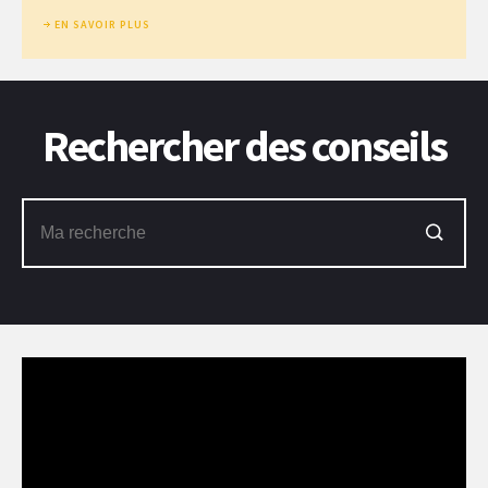
EN SAVOIR PLUS
Rechercher des conseils