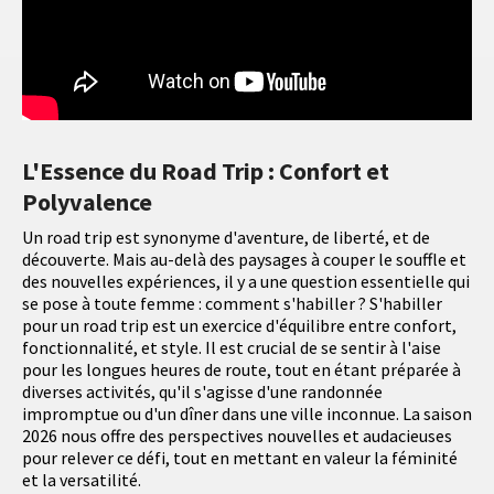
L'Essence du Road Trip : Confort et
Polyvalence
Un road trip est synonyme d'aventure, de liberté, et de
découverte. Mais au-delà des paysages à couper le souffle et
des nouvelles expériences, il y a une question essentielle qui
se pose à toute femme : comment s'habiller ? S'habiller
pour un road trip est un exercice d'équilibre entre confort,
fonctionnalité, et style. Il est crucial de se sentir à l'aise
pour les longues heures de route, tout en étant préparée à
diverses activités, qu'il s'agisse d'une randonnée
impromptue ou d'un dîner dans une ville inconnue. La saison
2026 nous offre des perspectives nouvelles et audacieuses
pour relever ce défi, tout en mettant en valeur la féminité
et la versatilité.