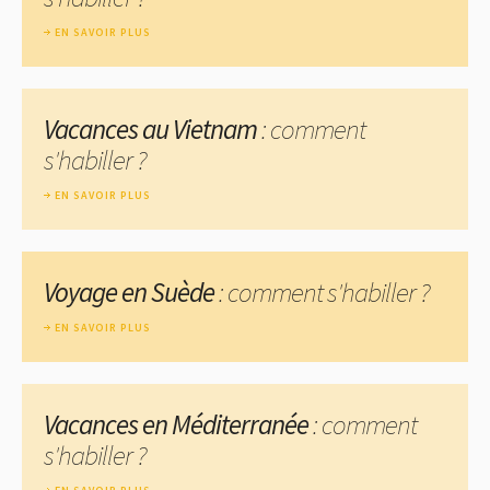
EN SAVOIR PLUS
Vacances au Vietnam
: comment
s'habiller ?
EN SAVOIR PLUS
Voyage en Suède
: comment s'habiller ?
EN SAVOIR PLUS
Vacances en Méditerranée
: comment
s'habiller ?