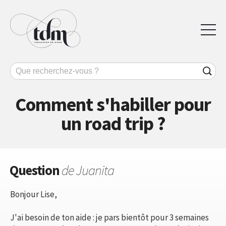
Comment s'habiller pour
un road trip ?
Question
de Juanita
Bonjour Lise,
J'ai besoin de ton aide : je pars bientôt pour 3 semaines