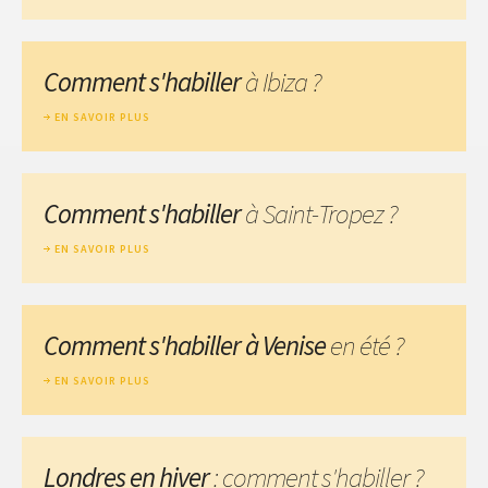
Comment s'habiller
à Ibiza ?
EN SAVOIR PLUS
Comment s'habiller
à Saint-Tropez ?
EN SAVOIR PLUS
Comment s'habiller à Venise
en été ?
EN SAVOIR PLUS
Londres en hiver
: comment s'habiller ?