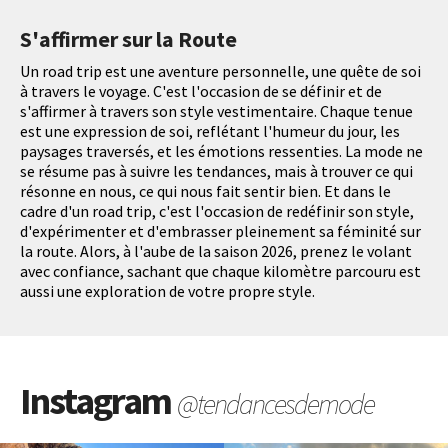
S'affirmer sur la Route
Un road trip est une aventure personnelle, une quête de soi
à travers le voyage. C'est l'occasion de se définir et de
s'affirmer à travers son style vestimentaire. Chaque tenue
est une expression de soi, reflétant l'humeur du jour, les
paysages traversés, et les émotions ressenties. La mode ne
se résume pas à suivre les tendances, mais à trouver ce qui
résonne en nous, ce qui nous fait sentir bien. Et dans le
cadre d'un road trip, c'est l'occasion de redéfinir son style,
d'expérimenter et d'embrasser pleinement sa féminité sur
la route. Alors, à l'aube de la saison 2026, prenez le volant
avec confiance, sachant que chaque kilomètre parcouru est
aussi une exploration de votre propre style.
Instagram
@tendancesdemode