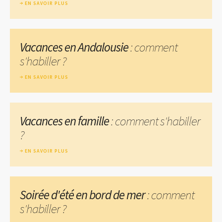
EN SAVOIR PLUS
Vacances en Andalousie
: comment
s'habiller ?
EN SAVOIR PLUS
Vacances en famille
: comment s'habiller
?
EN SAVOIR PLUS
Soirée d'été en bord de mer
: comment
s'habiller ?