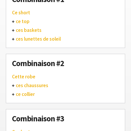
Ce short
ce top
ces baskets
ces lunettes de soleil
Combinaison #2
Cette robe
ces chaussures
ce collier
Combinaison #3