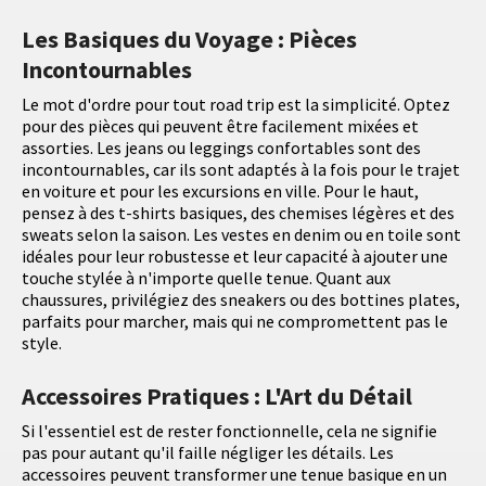
Les Basiques du Voyage : Pièces
Incontournables
Le mot d'ordre pour tout road trip est la simplicité. Optez
pour des pièces qui peuvent être facilement mixées et
assorties. Les jeans ou leggings confortables sont des
incontournables, car ils sont adaptés à la fois pour le trajet
en voiture et pour les excursions en ville. Pour le haut,
pensez à des t-shirts basiques, des chemises légères et des
sweats selon la saison. Les vestes en denim ou en toile sont
idéales pour leur robustesse et leur capacité à ajouter une
touche stylée à n'importe quelle tenue. Quant aux
chaussures, privilégiez des sneakers ou des bottines plates,
parfaits pour marcher, mais qui ne compromettent pas le
style.
Accessoires Pratiques : L'Art du Détail
Si l'essentiel est de rester fonctionnelle, cela ne signifie
pas pour autant qu'il faille négliger les détails. Les
accessoires peuvent transformer une tenue basique en un