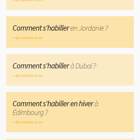
EN SAVOIR PLUS
Comment s'habiller
en Jordanie ?
EN SAVOIR PLUS
Comment s'habiller
à Dubaï ?
EN SAVOIR PLUS
Comment s'habiller en hiver
à
Édimbourg ?
EN SAVOIR PLUS