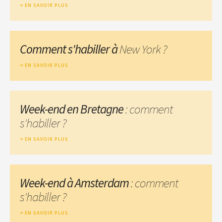
EN SAVOIR PLUS
Comment s'habiller à
New York ?
EN SAVOIR PLUS
Week-end en Bretagne
: comment
s'habiller ?
EN SAVOIR PLUS
Week-end à Amsterdam
: comment
s'habiller ?
EN SAVOIR PLUS