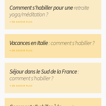
Comment s'habiller pour une
retraite
yoga/méditation ?
EN SAVOIR PLUS
Vacances en Italie
: comment s'habiller ?
EN SAVOIR PLUS
Séjour dans le Sud de la France
:
comment s'habiller ?
EN SAVOIR PLUS