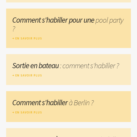
Comment s'habiller pour une
pool party
?
EN SAVOIR PLUS
Sortie en bateau
: comment s'habiller ?
EN SAVOIR PLUS
Comment s'habiller
à Berlin ?
EN SAVOIR PLUS