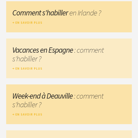
Comment s'habiller
en Irlande ?
EN SAVOIR PLUS
Vacances en Espagne
: comment
s'habiller ?
EN SAVOIR PLUS
Week-end à Deauville
: comment
s'habiller ?
EN SAVOIR PLUS