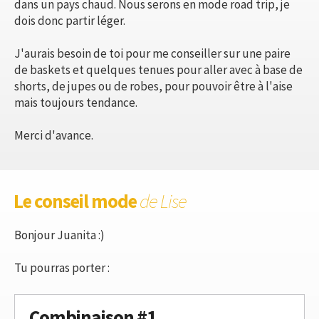
dans un pays chaud. Nous serons en mode road trip, je
dois donc partir léger.
J'aurais besoin de toi pour me conseiller sur une paire
de baskets et quelques tenues pour aller avec à base de
shorts, de jupes ou de robes, pour pouvoir être à l'aise
mais toujours tendance.
Merci d'avance.
Le conseil mode
de Lise
Bonjour Juanita :)
Tu pourras porter :
Combinaison #1