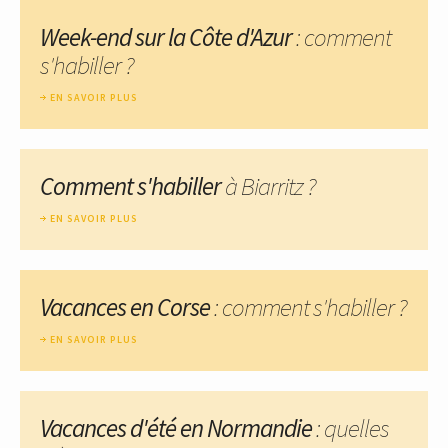
Week-end sur la Côte d'Azur
: comment
s'habiller ?
EN SAVOIR PLUS
Comment s'habiller
à Biarritz ?
EN SAVOIR PLUS
Vacances en Corse
: comment s'habiller ?
EN SAVOIR PLUS
Vacances d'été en Normandie
: quelles