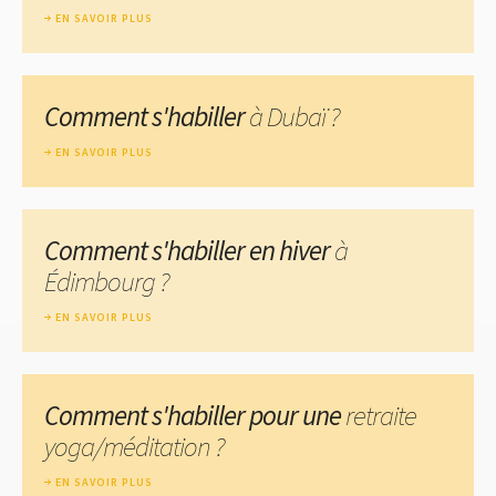
EN SAVOIR PLUS
Comment s'habiller
à Dubaï ?
EN SAVOIR PLUS
Comment s'habiller en hiver
à
Édimbourg ?
EN SAVOIR PLUS
Comment s'habiller pour une
retraite
yoga/méditation ?
EN SAVOIR PLUS