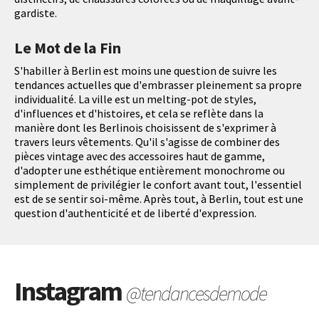
gardiste.
Le Mot de la Fin
S'habiller à Berlin est moins une question de suivre les
tendances actuelles que d'embrasser pleinement sa propre
individualité. La ville est un melting-pot de styles,
d'influences et d'histoires, et cela se reflète dans la
manière dont les Berlinois choisissent de s'exprimer à
travers leurs vêtements. Qu'il s'agisse de combiner des
pièces vintage avec des accessoires haut de gamme,
d'adopter une esthétique entièrement monochrome ou
simplement de privilégier le confort avant tout, l'essentiel
est de se sentir soi-même. Après tout, à Berlin, tout est une
question d'authenticité et de liberté d'expression.
Instagram
@tendancesdemode