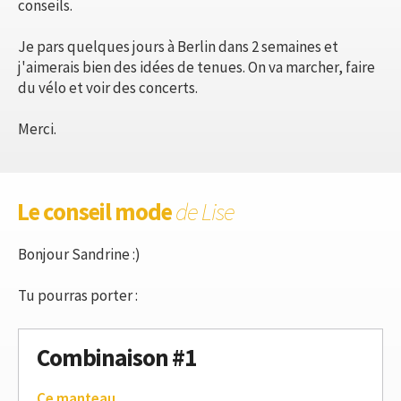
conseils.
Je pars quelques jours à Berlin dans 2 semaines et
j'aimerais bien des idées de tenues. On va marcher, faire
du vélo et voir des concerts.
Merci.
Le conseil mode
de Lise
Bonjour Sandrine :)
Tu pourras porter :
Combinaison #1
Ce manteau