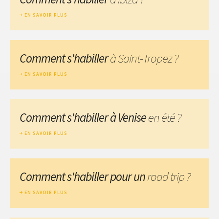
EN SAVOIR PLUS
Comment s'habiller
à Saint-Tropez ?
EN SAVOIR PLUS
Comment s'habiller à Venise
en été ?
EN SAVOIR PLUS
Comment s'habiller pour un
road trip ?
EN SAVOIR PLUS