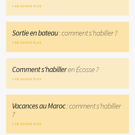
EN SAVOIR PLUS
Sortie en bateau
: comment s'habiller ?
EN SAVOIR PLUS
Comment s'habiller
en Écosse ?
EN SAVOIR PLUS
Vacances au Maroc
: comment s'habiller
?
EN SAVOIR PLUS