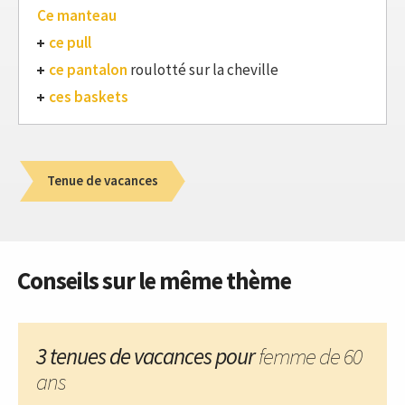
Ce manteau
ce pull
ce pantalon
roulotté sur la cheville
ces baskets
Tenue de vacances
Conseils sur le même thème
3 tenues de vacances pour
femme de 60
ans