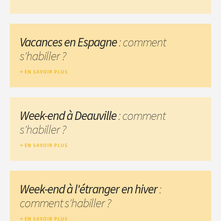
Vacances en Espagne
: comment
s'habiller ?
EN SAVOIR PLUS
Week-end à Deauville
: comment
s'habiller ?
EN SAVOIR PLUS
Week-end à l'étranger en hiver
:
comment s'habiller ?
EN SAVOIR PLUS