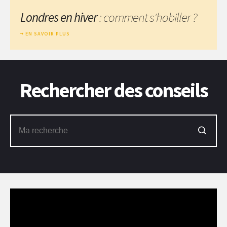
Londres en hiver
: comment s'habiller ?
EN SAVOIR PLUS
Rechercher des conseils