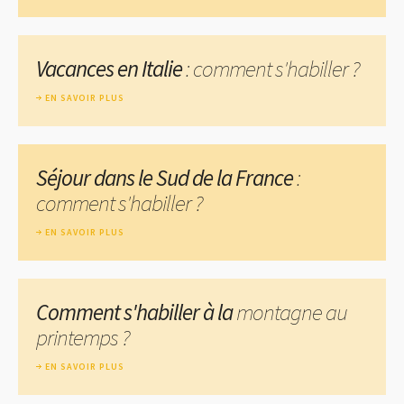
Vacances en Italie
: comment s'habiller ?
EN SAVOIR PLUS
Séjour dans le Sud de la France
:
comment s'habiller ?
EN SAVOIR PLUS
Comment s'habiller à la
montagne au
printemps ?
EN SAVOIR PLUS