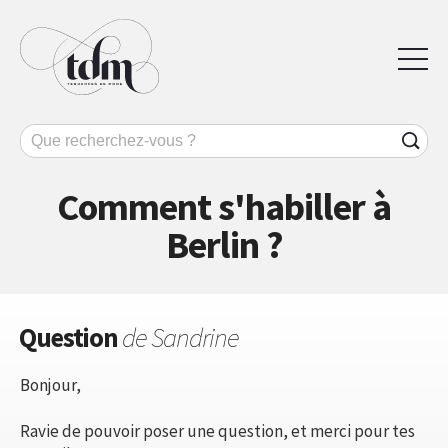
Comment s'habiller à
Berlin ?
Question
de Sandrine
Bonjour,
Ravie de pouvoir poser une question, et merci pour tes