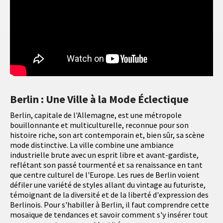
Berlin : Une Ville à la Mode Éclectique
Berlin, capitale de l'Allemagne, est une métropole
bouillonnante et multiculturelle, reconnue pour son
histoire riche, son art contemporain et, bien sûr, sa scène
mode distinctive. La ville combine une ambiance
industrielle brute avec un esprit libre et avant-gardiste,
reflétant son passé tourmenté et sa renaissance en tant
que centre culturel de l'Europe. Les rues de Berlin voient
défiler une variété de styles allant du vintage au futuriste,
témoignant de la diversité et de la liberté d'expression des
Berlinois. Pour s'habiller à Berlin, il faut comprendre cette
mosaïque de tendances et savoir comment s'y insérer tout