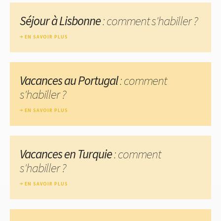
Séjour à Lisbonne
: comment s'habiller ?
EN SAVOIR PLUS
Vacances au Portugal
: comment
s'habiller ?
EN SAVOIR PLUS
Vacances en Turquie
: comment
s'habiller ?
EN SAVOIR PLUS