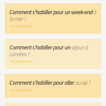
Comment s'habiller pour un week-end
à
la mer ?
EN SAVOIR PLUS
Comment s'habiller pour un
séjour à
Londres ?
EN SAVOIR PLUS
Comment s'habiller pour aller
au ski ?
EN SAVOIR PLUS