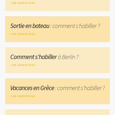
EN SAVOIR PLUS
Sortie en bateau
: comment s'habiller ?
EN SAVOIR PLUS
Comment s'habiller
à Berlin ?
EN SAVOIR PLUS
Vacances en Grèce
: comment s'habiller ?
EN SAVOIR PLUS