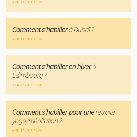
EN SAVOIR PLUS
Comment s'habiller
à Dubaï ?
EN SAVOIR PLUS
Comment s'habiller en hiver
à
Édimbourg ?
EN SAVOIR PLUS
Comment s'habiller pour une
retraite
yoga/méditation ?
EN SAVOIR PLUS