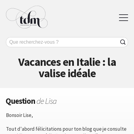
Vacances en Italie : la
valise idéale
Question
de Lisa
Bonsoir Lise,
Tout d'abord félicitations pour ton blog que je consulte