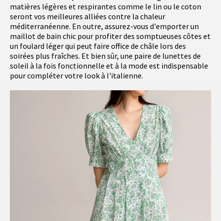
matières légères et respirantes comme le lin ou le coton
seront vos meilleures alliées contre la chaleur
méditerranéenne. En outre, assurez-vous d'emporter un
maillot de bain chic pour profiter des somptueuses côtes et
un foulard léger qui peut faire office de châle lors des
soirées plus fraîches. Et bien sûr, une paire de lunettes de
soleil à la fois fonctionnelle et à la mode est indispensable
pour compléter votre look à l'italienne.