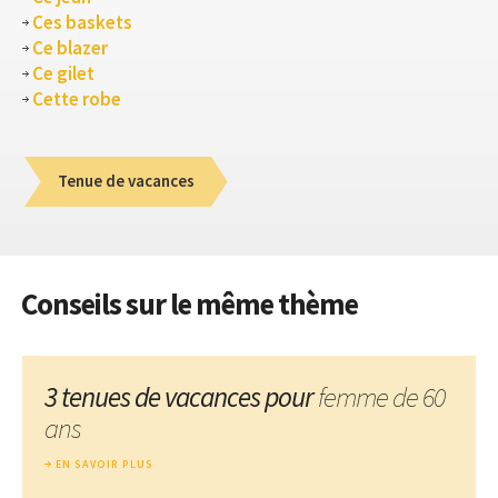
Ces baskets
Ce blazer
Ce gilet
Cette robe
Tenue de vacances
Conseils sur le même thème
3 tenues de vacances pour
femme de 60
ans
EN SAVOIR PLUS