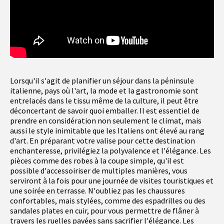
Lorsqu'il s'agit de planifier un séjour dans la péninsule
italienne, pays où l'art, la mode et la gastronomie sont
entrelacés dans le tissu même de la culture, il peut être
déconcertant de savoir quoi emballer. Il est essentiel de
prendre en considération non seulement le climat, mais
aussi le style inimitable que les Italiens ont élevé au rang
d'art. En préparant votre valise pour cette destination
enchanteresse, privilégiez la polyvalence et l'élégance. Les
pièces comme des robes à la coupe simple, qu'il est
possible d'accessoiriser de multiples manières, vous
serviront à la fois pour une journée de visites touristiques et
une soirée en terrasse. N'oubliez pas les chaussures
confortables, mais stylées, comme des espadrilles ou des
sandales plates en cuir, pour vous permettre de flâner à
travers les ruelles pavées sans sacrifier l'élégance. Les