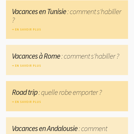
Vacances en Tunisie
: comment s'habiller
?
EN SAVOIR PLUS
Vacances à Rome
: comment s'habiller ?
EN SAVOIR PLUS
Road trip
: quelle robe emporter ?
EN SAVOIR PLUS
Vacances en Andalousie
: comment