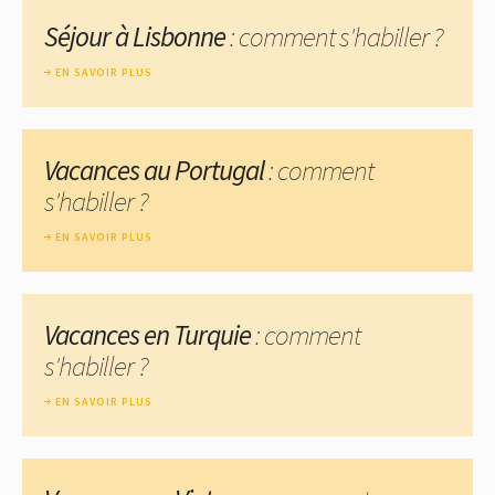
Séjour à Lisbonne
: comment s'habiller ?
EN SAVOIR PLUS
Vacances au Portugal
: comment
s'habiller ?
EN SAVOIR PLUS
Vacances en Turquie
: comment
s'habiller ?
EN SAVOIR PLUS