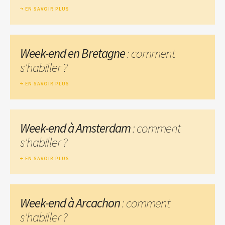
EN SAVOIR PLUS
Week-end en Bretagne
: comment
s'habiller ?
EN SAVOIR PLUS
Week-end à Amsterdam
: comment
s'habiller ?
EN SAVOIR PLUS
Week-end à Arcachon
: comment
s'habiller ?