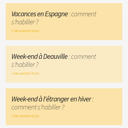
Vacances en Espagne
: comment
s'habiller ?
EN SAVOIR PLUS
Week-end à Deauville
: comment
s'habiller ?
EN SAVOIR PLUS
Week-end à l'étranger en hiver
:
comment s'habiller ?
EN SAVOIR PLUS