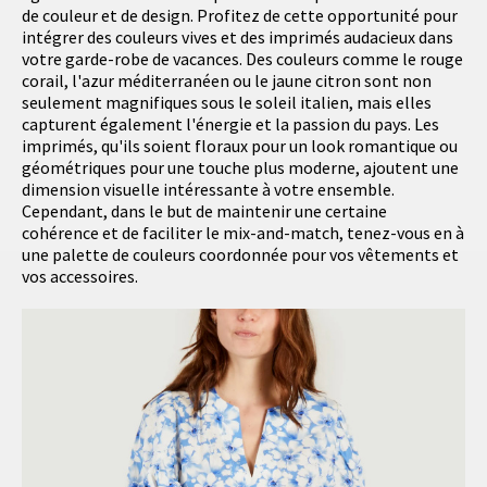
de couleur et de design. Profitez de cette opportunité pour
intégrer des couleurs vives et des imprimés audacieux dans
votre garde-robe de vacances. Des couleurs comme le rouge
corail, l'azur méditerranéen ou le jaune citron sont non
seulement magnifiques sous le soleil italien, mais elles
capturent également l'énergie et la passion du pays. Les
imprimés, qu'ils soient floraux pour un look romantique ou
géométriques pour une touche plus moderne, ajoutent une
dimension visuelle intéressante à votre ensemble.
Cependant, dans le but de maintenir une certaine
cohérence et de faciliter le mix-and-match, tenez-vous en à
une palette de couleurs coordonnée pour vos vêtements et
vos accessoires.