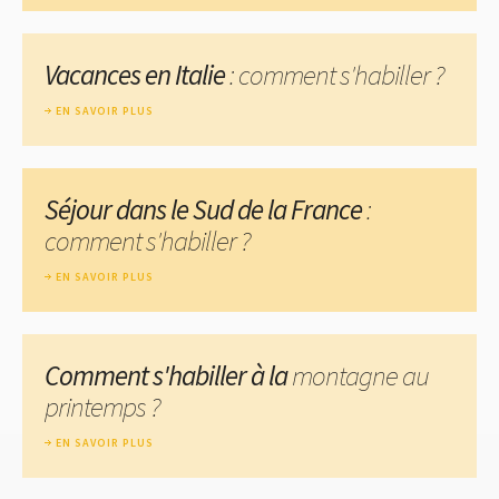
Vacances en Italie
: comment s'habiller ?
EN SAVOIR PLUS
Séjour dans le Sud de la France
:
comment s'habiller ?
EN SAVOIR PLUS
Comment s'habiller à la
montagne au
printemps ?
EN SAVOIR PLUS