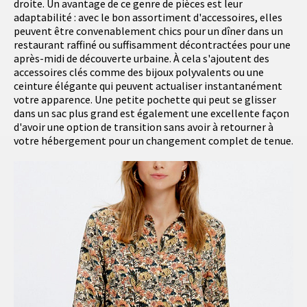
droite. Un avantage de ce genre de pièces est leur
adaptabilité : avec le bon assortiment d'accessoires, elles
peuvent être convenablement chics pour un dîner dans un
restaurant raffiné ou suffisamment décontractées pour une
après-midi de découverte urbaine. À cela s'ajoutent des
accessoires clés comme des bijoux polyvalents ou une
ceinture élégante qui peuvent actualiser instantanément
votre apparence. Une petite pochette qui peut se glisser
dans un sac plus grand est également une excellente façon
d'avoir une option de transition sans avoir à retourner à
votre hébergement pour un changement complet de tenue.