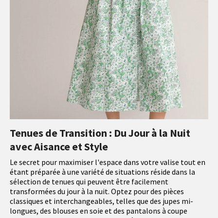
Tenues de Transition : Du Jour à la Nuit
avec Aisance et Style
Le secret pour maximiser l'espace dans votre valise tout en
étant préparée à une variété de situations réside dans la
sélection de tenues qui peuvent être facilement
transformées du jour à la nuit. Optez pour des pièces
classiques et interchangeables, telles que des jupes mi-
longues, des blouses en soie et des pantalons à coupe