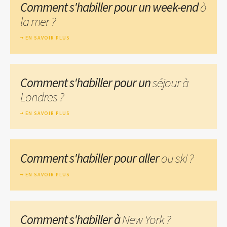
Comment s'habiller pour un week-end
à
la mer ?
EN SAVOIR PLUS
Comment s'habiller pour un
séjour à
Londres ?
EN SAVOIR PLUS
Comment s'habiller pour aller
au ski ?
EN SAVOIR PLUS
Comment s'habiller à
New York ?