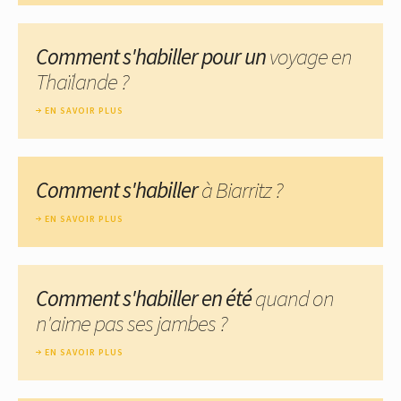
Comment s'habiller pour un
voyage en
Thaïlande ?
EN SAVOIR PLUS
Comment s'habiller
à Biarritz ?
EN SAVOIR PLUS
Comment s'habiller en été
quand on
n'aime pas ses jambes ?
EN SAVOIR PLUS