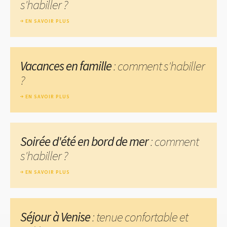
s'habiller ?
EN SAVOIR PLUS
Vacances en famille
: comment s'habiller
?
EN SAVOIR PLUS
Soirée d'été en bord de mer
: comment
s'habiller ?
EN SAVOIR PLUS
Séjour à Venise
: tenue confortable et