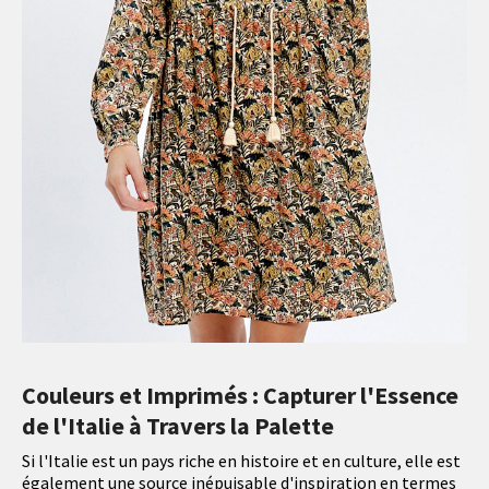
Couleurs et Imprimés : Capturer l'Essence
de l'Italie à Travers la Palette
Si l'Italie est un pays riche en histoire et en culture, elle est
également une source inépuisable d'inspiration en termes