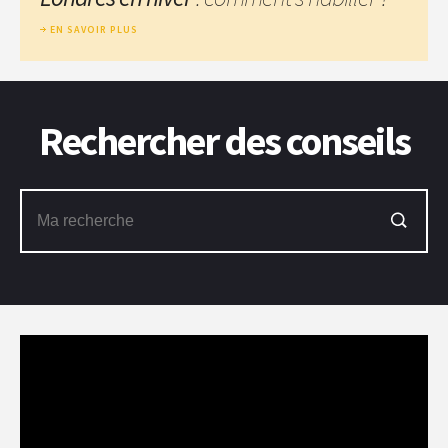
EN SAVOIR PLUS
Rechercher des conseils