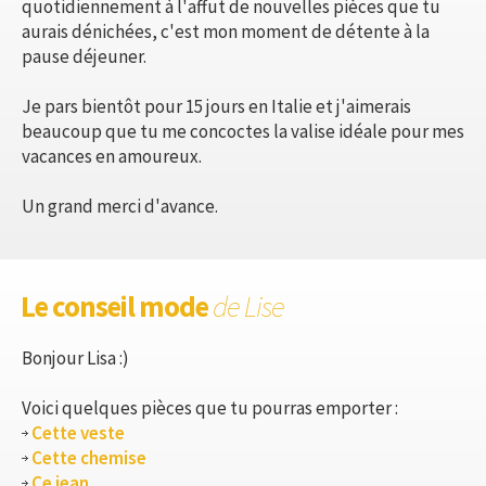
quotidiennement à l'affut de nouvelles pièces que tu
aurais dénichées, c'est mon moment de détente à la
pause déjeuner.
Je pars bientôt pour 15 jours en Italie et j'aimerais
beaucoup que tu me concoctes la valise idéale pour mes
vacances en amoureux.
Un grand merci d'avance.
Le conseil mode
de Lise
Bonjour Lisa :)
Voici quelques pièces que tu pourras emporter :
Cette veste
Cette chemise
Ce jean